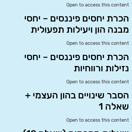
Open to access this content
הכרת יחסים פיננסים – יחסי
מבנה הון ויעילות תפעולית
Open to access this content
הכרת יחסים פיננסים – יחסי
נזילות ורווחיות
Open to access this content
הסבר שינויים בהון העצמי +
שאלה 1
Open to access this content