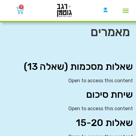
0
קבוצות הWhatsApp
מאמרים
שאלות מסכמות (שאלה 13)
Open to access this content
שיחת סיכום
Open to access this content
שאלות 15-20