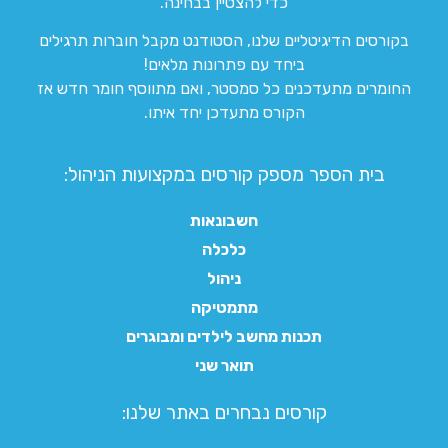
כדי להצטיין בבחינה.
בקורסים הדיגיטליים שלנו, הסטודנט מקבל חוברות תרגילים
ביחד עם פתרונות מלאים!
החומרים מתעדכנים כל סמסטר, ואם מתווסף חומר חדש אז
הקורס מתעדכן יחד איתו.
בית הספר מספק קורסים במקצועות הניהול:
חשבונאות
כלכלה
ניהול
מתמטיקה
תכנות מחשב לילדים ומבוגרים
תואר שני
קורסים נבחרים באתר שלנו:​