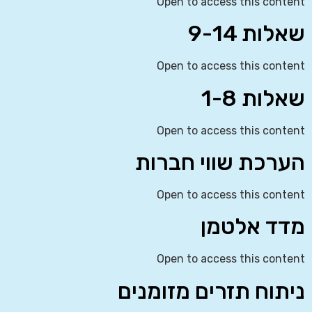
Open to access this content
שאלות 9-14
Open to access this content
שאלות 1-8
Open to access this content
הערכת שווי חברות
Open to access this content
מדד אלטמן
Open to access this content
ניתוח תזרים מזומנים