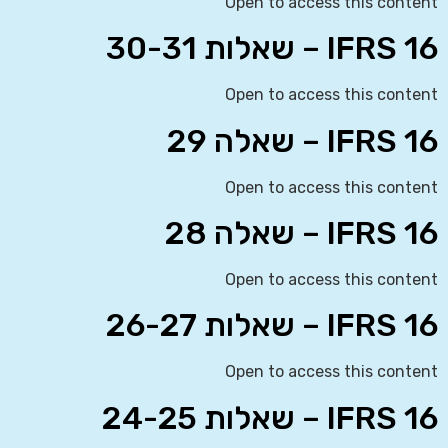
Open to access this content
IFRS 16 – שאלות 30-31
Open to access this content
IFRS 16 – שאלה 29
Open to access this content
IFRS 16 – שאלה 28
Open to access this content
IFRS 16 – שאלות 26-27
Open to access this content
IFRS 16 – שאלות 24-25