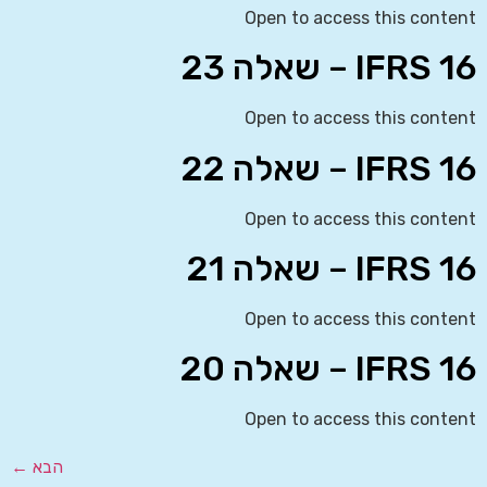
Open to access this content
IFRS 16 – שאלה 23
Open to access this content
IFRS 16 – שאלה 22
Open to access this content
IFRS 16 – שאלה 21
Open to access this content
IFRS 16 – שאלה 20
Open to access this content
הבא
←