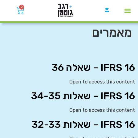
0
קבוצות הWhatsApp
מאמרים
IFRS 16 – שאלה 36
Open to access this content
IFRS 16 – שאלות 34-35
Open to access this content
IFRS 16 – שאלות 32-33