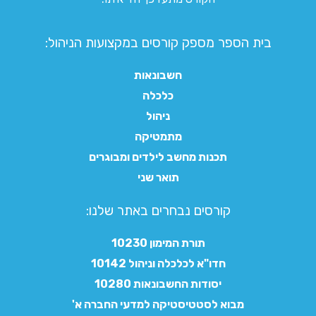
בית הספר מספק קורסים במקצועות הניהול:
חשבונאות
כלכלה
ניהול
מתמטיקה
תכנות מחשב לילדים ומבוגרים
תואר שני
קורסים נבחרים באתר שלנו:​
תורת המימון 10230
חדו"א לכלכלה וניהול 10142
יסודות החשבונאות 10280
מבוא לסטטיסטיקה למדעי החברה א'