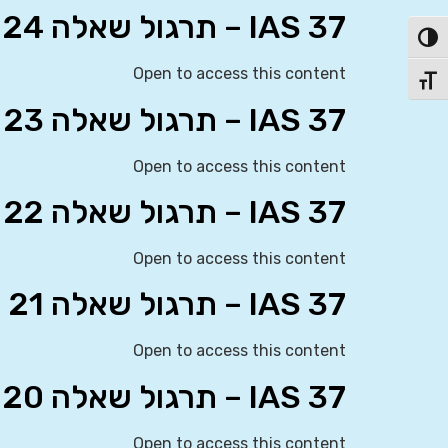
IAS 37 – תרגול שאלה 24
פעל/כבה ניגודיות גבוהה
Open to access this content
תג גודל גופן
IAS 37 – תרגול שאלה 23
Open to access this content
IAS 37 – תרגול שאלה 22
Open to access this content
IAS 37 – תרגול שאלה 21
Open to access this content
IAS 37 – תרגול שאלה 20
Open to access this content