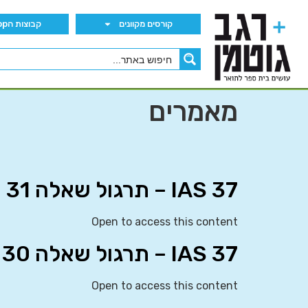
קורסים מקוונים
קבוצות הWhatsApp
מאמרים
IAS 37 – תרגול שאלה 31
Open to access this content
IAS 37 – תרגול שאלה 30
Open to access this content