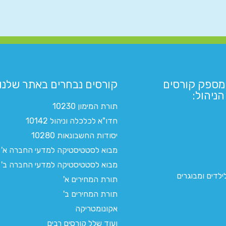
מספק קורסים
קורסים נבחרים באתר שלנו:​
ניהול:
תורת המימון 10230
חדו"א לכלכלה וניהול 10142
יסודות החשבונאות 10280
מבוא לסטטיסטיקה למדעי החברה א'
מבוא לסטטיסטיקה למדעי החברה ב'
לדים ומבוגרים
תורת המחירים א'
תורת המחירים ב'
אקונומטריקה
ועוד שלל קורסים רבים