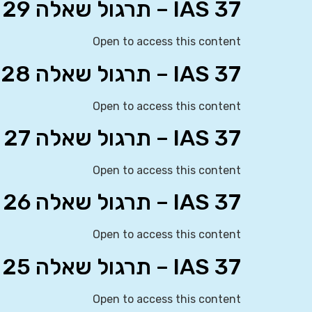
IAS 37 – תרגול שאלה 29
Open to access this content
IAS 37 – תרגול שאלה 28
Open to access this content
IAS 37 – תרגול שאלה 27
Open to access this content
IAS 37 – תרגול שאלה 26
Open to access this content
IAS 37 – תרגול שאלה 25
Open to access this content