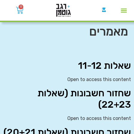
0
קבוצות הWhatsApp
מאמרים
שאלות 11-12
Open to access this content
שחזור חשבונות (שאלות
22+23)
Open to access this content
שחזור חשבונות (שאלות 20+21)