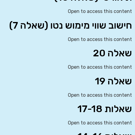
Open to access this content
חישוב שווי מימוש נטו (שאלה 7)
Open to access this content
שאלה 20
Open to access this content
שאלה 19
Open to access this content
שאלות 17-18
Open to access this content