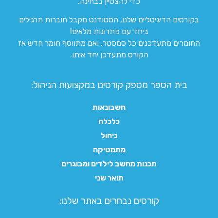
כדי להצטיין בבחינה.
בקורסים הדיגיטליים שלנו, הסטודנט מקבל חוברות תרגילים
ביחד עם פתרונות מלאים!
החומרים מתעדכנים כל סמסטר, ואם מתווסף חומר חדש אז
הקורס מתעדכן יחד איתו.
בית הספר מספק קורסים במקצועות הניהול:
חשבונאות
כלכלה
ניהול
מתמטיקה
תכנות מחשב לילדים ומבוגרים
תואר שני
קורסים נבחרים באתר שלנו:​