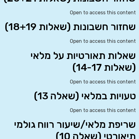
Open to access this content
שחזור חשבונות (שאלות 18+19)
Open to access this content
שאלות תאורטיות על מלאי
(שאלות 14-17)
Open to access this content
טעויות במלאי (שאלה 13)
Open to access this content
שריפת מלאי/שיעור רווח גולמי
תיאורטי (שאלה 10)