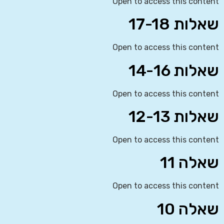
Open to access this content
שאלות 17-18
Open to access this content
שאלות 14-16
Open to access this content
שאלות 12-13
Open to access this content
שאלה 11
Open to access this content
שאלה 10