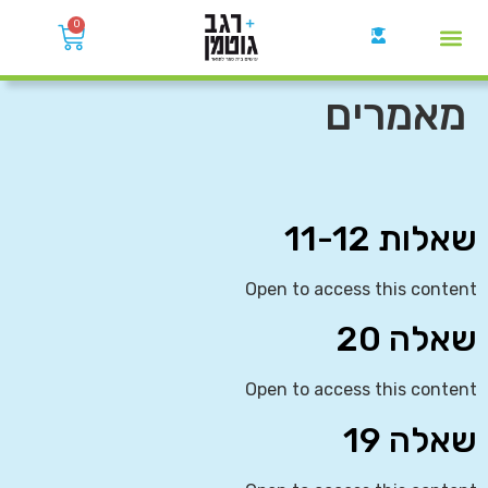
0
קבוצות הWhatsApp
מאמרים
שאלות 11-12
Open to access this content
שאלה 20
Open to access this content
שאלה 19