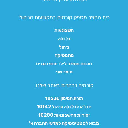
בית הספר מספק קורסים במקצועות הניהול:
חשבונאות
כלכלה
ניהול
מתמטיקה
תכנות מחשב לילדים ומבוגרים
תואר שני
קורסים נבחרים באתר שלנו:​
תורת המימון 10230
חדו"א לכלכלה וניהול 10142
יסודות החשבונאות 10280
מבוא לסטטיסטיקה למדעי החברה א'