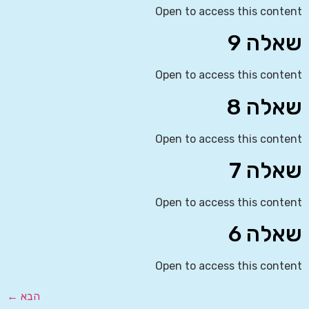
Open to access this content
שאלה 9
Open to access this content
שאלה 8
Open to access this content
שאלה 7
Open to access this content
שאלה 6
Open to access this content
הבא
←