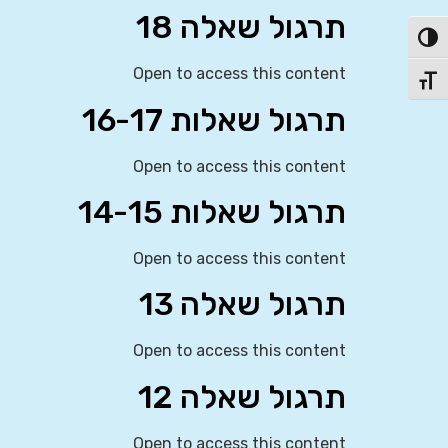
תרגול שאלה 18
פעל/כבה ניגודיות גבוהה
Open to access this content
תג גודל גופן
תרגול שאלות 16-17
Open to access this content
תרגול שאלות 14-15
Open to access this content
תרגול שאלה 13
Open to access this content
תרגול שאלה 12
Open to access this content