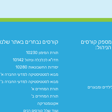
מספק קורסים
קורסים נבחרים באתר שלנו:​
ניהול:
תורת המימון 10230
חדו"א לכלכלה וניהול 10142
יסודות החשבונאות 10280
מבוא לסטטיסטיקה למדעי החברה א'
מבוא לסטטיסטיקה למדעי החברה ב'
לדים ומבוגרים
תורת המחירים א'
תורת המחירים ב'
אקונומטריקה
ועוד שלל קורסים רבים