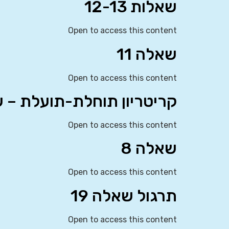
שאלות 12-13
Open to access this content
שאלה 11
Open to access this content
קריטריון תוחלת-תועלת – שאלו
Open to access this content
שאלה 8
Open to access this content
תרגול שאלה 19
Open to access this content