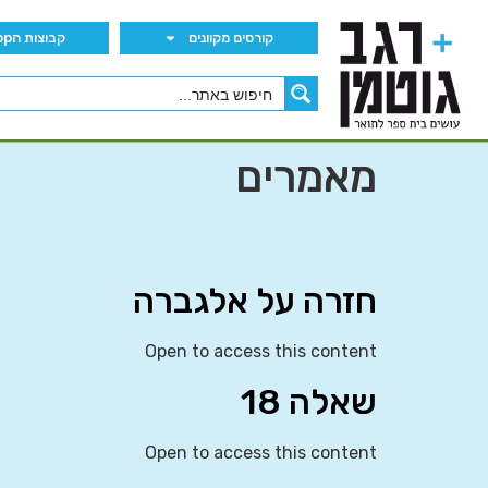
קורסים מקוונים
קבוצות הWhatsApp
מאמרים
חזרה על אלגברה
Open to access this content
שאלה 18
Open to access this content