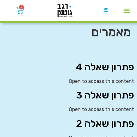
0
קבוצות הWhatsApp
מאמרים
פתרון שאלה 4
Open to access this content
פתרון שאלה 3
Open to access this content
פתרון שאלה 2