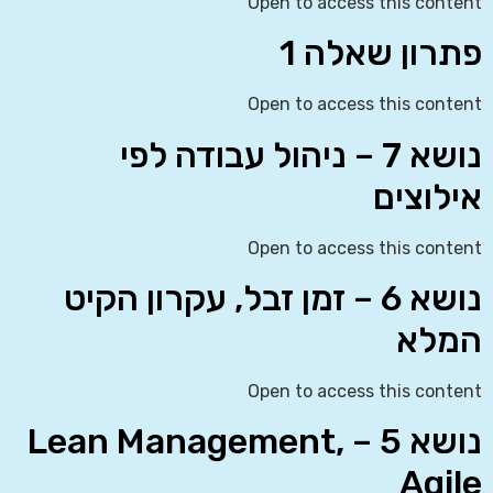
Open to access this content
פתרון שאלה 1
Open to access this content
נושא 7 – ניהול עבודה לפי
אילוצים
Open to access this content
נושא 6 – זמן זבל, עקרון הקיט
המלא
Open to access this content
נושא 5 – Lean Management,
Agile