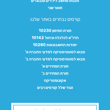
תכנות מחשב לילדים ומבוגרים
תואר שני
קורסים נבחרים באתר שלנו:​
תורת המימון 10230
חדו"א לכלכלה וניהול 10142
יסודות החשבונאות 10280
מבוא לסטטיסטיקה למדעי החברה א'
מבוא לסטטיסטיקה למדעי החברה ב'
תורת המחירים א'
תורת המחירים ב'
אקונומטריקה
ועוד שלל קורסים רבים