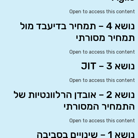
Open to access this content
נושא 4 – תמחיר בדיעבד מול
תמחיר מסורתי
Open to access this content
נושא 3 – JIT
Open to access this content
נושא 2 – אובדן הרלוונטיות של
התמחיר המסורתי
Open to access this content
נושא 1 – שינויים בסביבה