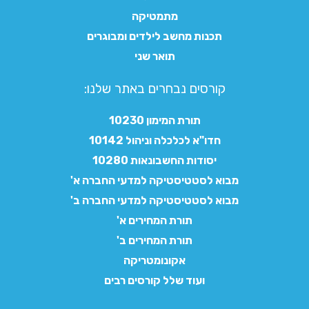
מתמטיקה
תכנות מחשב לילדים ומבוגרים
תואר שני
קורסים נבחרים באתר שלנו:​
תורת המימון 10230
חדו"א לכלכלה וניהול 10142
יסודות החשבונאות 10280
מבוא לסטטיסטיקה למדעי החברה א'
מבוא לסטטיסטיקה למדעי החברה ב'
תורת המחירים א'
תורת המחירים ב'
אקונומטריקה
ועוד שלל קורסים רבים