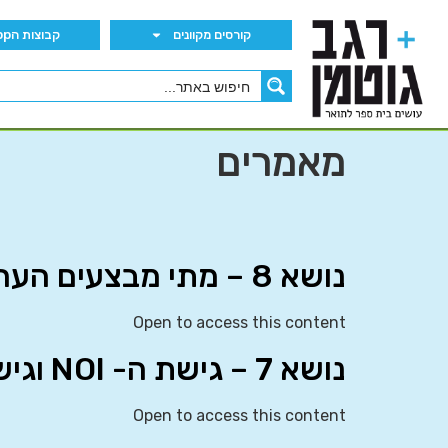
קורסים מקוונים
קבוצות הWhatsApp
מאמרים
נושא 8 – מתי מבצעים הערכות שווי בהיבט החוק
Open to access this content
נושא 7 – גישת ה- NOI וגישת ה- NI
Open to access this content