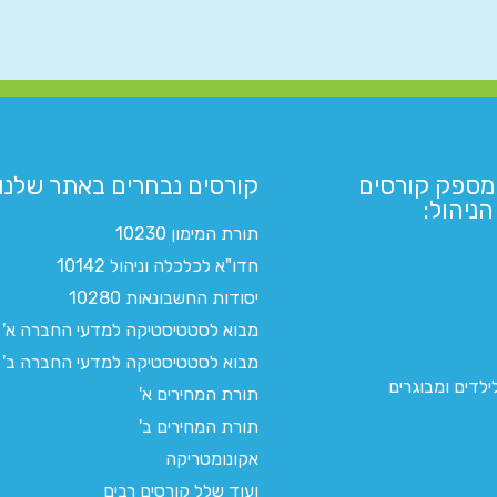
מספק קורסים
קורסים נבחרים באתר שלנו:​
ניהול:
תורת המימון 10230
חדו"א לכלכלה וניהול 10142
יסודות החשבונאות 10280
מבוא לסטטיסטיקה למדעי החברה א'
מבוא לסטטיסטיקה למדעי החברה ב'
לדים ומבוגרים
תורת המחירים א'
תורת המחירים ב'
אקונומטריקה
ועוד שלל קורסים רבים