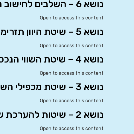
נושא 6 – השלבים לחישוב הערכת שווי – DCF
Open to access this content
נושא 5 – שיטת היוון תזרימי המזומנים – DCF
Open to access this content
נושא 4 – שיטת השווי הנכסי – NAV
Open to access this content
נושא 3 – שיטת מכפילי השווי
Open to access this content
נושא 2 – שיטות להערכת שווי – שיטת השווי הוגן
Open to access this content