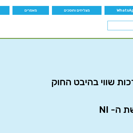
מצליחים וחוסכים
מאמרים