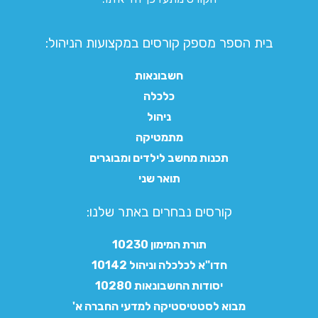
בית הספר מספק קורסים במקצועות הניהול:
חשבונאות
כלכלה
ניהול
מתמטיקה
תכנות מחשב לילדים ומבוגרים
תואר שני
קורסים נבחרים באתר שלנו:​
תורת המימון 10230
חדו"א לכלכלה וניהול 10142
יסודות החשבונאות 10280
מבוא לסטטיסטיקה למדעי החברה א'