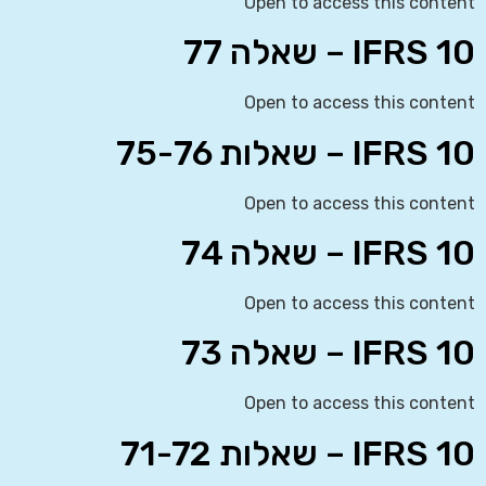
Open to access this content
IFRS 10 – שאלה 77
Open to access this content
IFRS 10 – שאלות 75-76
Open to access this content
IFRS 10 – שאלה 74
Open to access this content
IFRS 10 – שאלה 73
Open to access this content
IFRS 10 – שאלות 71-72