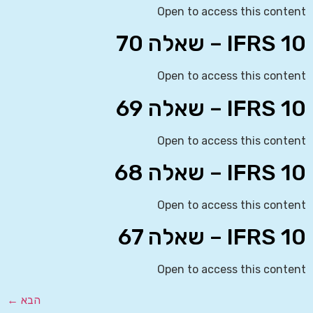
Open to access this content
IFRS 10 – שאלה 70
Open to access this content
IFRS 10 – שאלה 69
Open to access this content
IFRS 10 – שאלה 68
Open to access this content
IFRS 10 – שאלה 67
Open to access this content
הבא
←