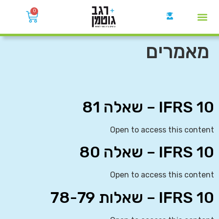
0
קבוצות הWhatsApp
מאמרים
IFRS 10 – שאלה 81
Open to access this content
IFRS 10 – שאלה 80
Open to access this content
IFRS 10 – שאלות 78-79