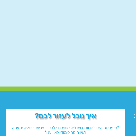
איך נוכל לעזור לכם?
*טופס זה הינו לסטודנטים לא רשומים בלבד – פניות בנושא תמיכה
ו/או חומר לימודי לא ייענו*