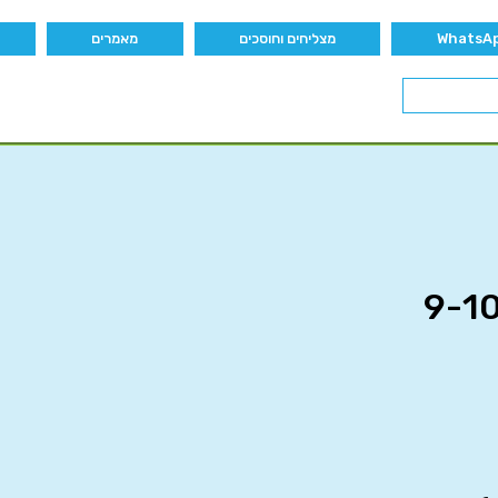
מצליחים וחוסכים
מאמרים