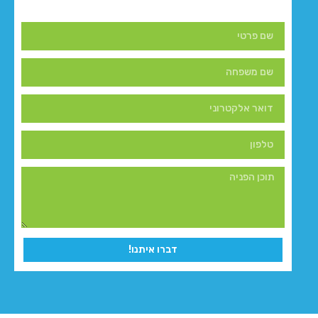
דברו איתנו!