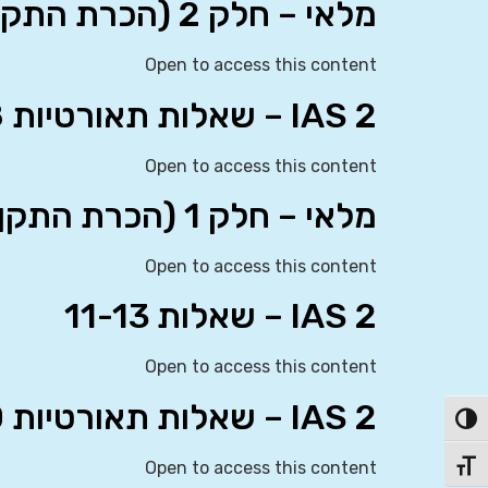
מלאי – חלק 2 (הכרת התקן)
Open to access this content
IAS 2 – שאלות תאורטיות 7-8
Open to access this content
מלאי – חלק 1 (הכרת התקן)
Open to access this content
IAS 2 – שאלות 11-13
Open to access this content
IAS 2 – שאלות תאורטיות 9-10
פעל/כבה ניגודיות גבוהה
Open to access this content
תג גודל גופן