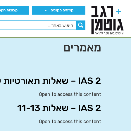
קורסים מקוונים
קבוצות הWhatsApp
מאמרים
IAS 2 – שאלות תאורטיות 9-10
Open to access this content
IAS 2 – שאלות 11-13
Open to access this content