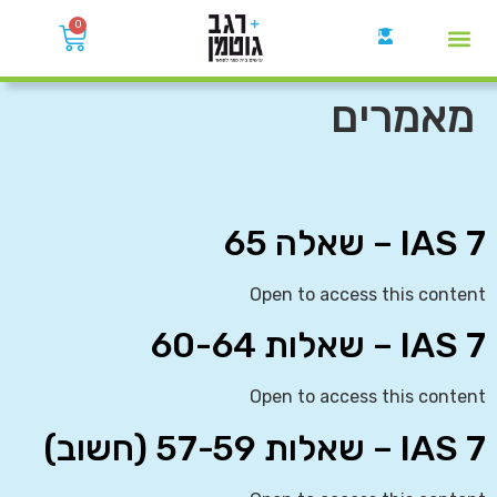
0
קבוצות הWhatsApp
מאמרים
IAS 7 – שאלה 65
Open to access this content
IAS 7 – שאלות 60-64
Open to access this content
IAS 7 – שאלות 57-59 (חשוב)