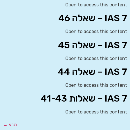
Open to access this content
IAS 7 – שאלה 46
Open to access this content
IAS 7 – שאלה 45
Open to access this content
IAS 7 – שאלה 44
Open to access this content
IAS 7 – שאלות 41-43
Open to access this content
הבא
←