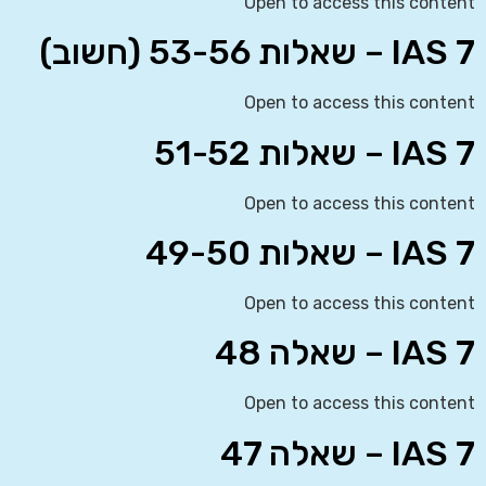
Open to access this content
IAS 7 – שאלות 53-56 (חשוב)
Open to access this content
IAS 7 – שאלות 51-52
Open to access this content
IAS 7 – שאלות 49-50
Open to access this content
IAS 7 – שאלה 48
Open to access this content
IAS 7 – שאלה 47