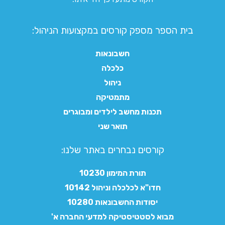
בית הספר מספק קורסים במקצועות הניהול:
חשבונאות
כלכלה
ניהול
מתמטיקה
תכנות מחשב לילדים ומבוגרים
תואר שני
קורסים נבחרים באתר שלנו:​
תורת המימון 10230
חדו"א לכלכלה וניהול 10142
יסודות החשבונאות 10280
מבוא לסטטיסטיקה למדעי החברה א'