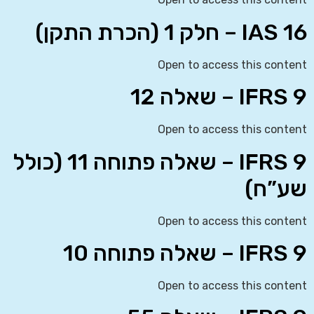
IAS 16 – חלק 1 (הכרת התקן)
Open to access this content
IFRS 9 – שאלה 12
Open to access this content
IFRS 9 – שאלה פתוחה 11 (כולל
שע”ח)
Open to access this content
IFRS 9 – שאלה פתוחה 10
Open to access this content