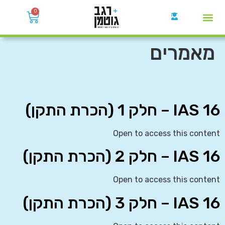
0
קבוצות הWhatsApp
מאמרים
IAS 16 – חלק 1 (הכרת התקן)
Open to access this content
IAS 16 – חלק 2 (הכרת התקן)
Open to access this content
IAS 16 – חלק 3 (הכרת התקן)