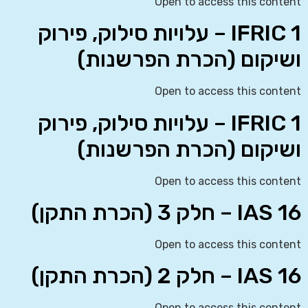
Open to access this content
IFRIC 1 – עלויות סילוק, פירוק
ושיקום (הכרת הפרשנות)
Open to access this content
IFRIC 1 – עלויות סילוק, פירוק
ושיקום (הכרת הפרשנות)
Open to access this content
IAS 16 – חלק 3 (הכרת התקן)
Open to access this content
IAS 16 – חלק 2 (הכרת התקן)
Open to access this content