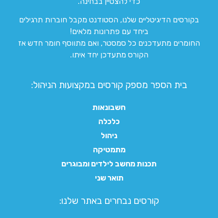
כדי להצטיין בבחינה.
בקורסים הדיגיטליים שלנו, הסטודנט מקבל חוברות תרגילים
ביחד עם פתרונות מלאים!
החומרים מתעדכנים כל סמסטר, ואם מתווסף חומר חדש אז
הקורס מתעדכן יחד איתו.
בית הספר מספק קורסים במקצועות הניהול:
חשבונאות
כלכלה
ניהול
מתמטיקה
תכנות מחשב לילדים ומבוגרים
תואר שני
קורסים נבחרים באתר שלנו:​