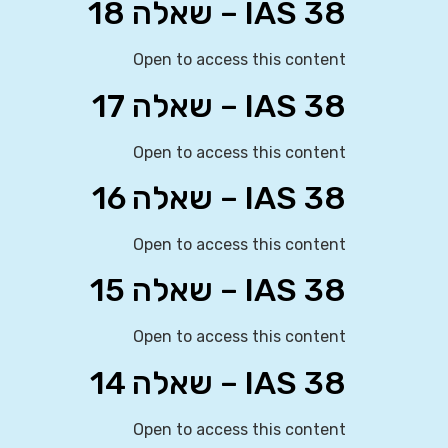
IAS 38 – שאלה 18
Open to access this content
IAS 38 – שאלה 17
Open to access this content
IAS 38 – שאלה 16
Open to access this content
IAS 38 – שאלה 15
Open to access this content
IAS 38 – שאלה 14
Open to access this content