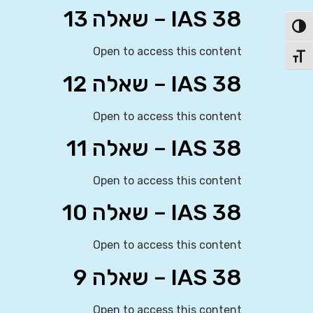
IAS 38 – שאלה 13
פעל/כבה ניגודיות גבוהה
Open to access this content
תג גודל גופן
IAS 38 – שאלה 12
Open to access this content
IAS 38 – שאלה 11
Open to access this content
IAS 38 – שאלה 10
Open to access this content
IAS 38 – שאלה 9
Open to access this content