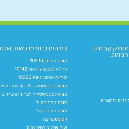
מספק קורסים
קורסים נבחרים באתר שלנו:​
ניהול:
תורת המימון 10230
חדו"א לכלכלה וניהול 10142
יסודות החשבונאות 10280
מבוא לסטטיסטיקה למדעי החברה א'
מבוא לסטטיסטיקה למדעי החברה ב'
לדים ומבוגרים
תורת המחירים א'
תורת המחירים ב'
אקונומטריקה
ועוד שלל קורסים רבים