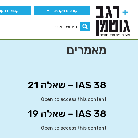
קורסים מקוונים
קבוצות הWhatsApp
מאמרים
IAS 38 – שאלה 21
Open to access this content
IAS 38 – שאלה 19
Open to access this content