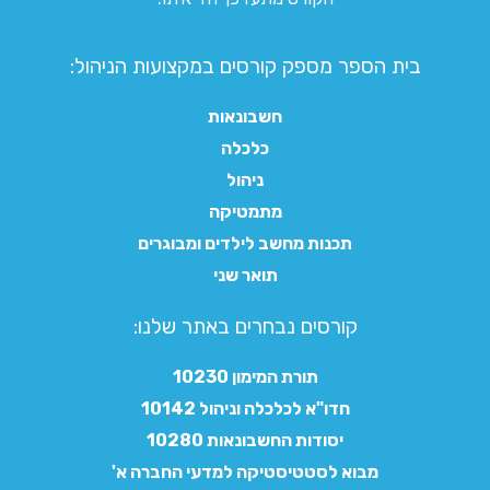
בית הספר מספק קורסים במקצועות הניהול:
חשבונאות
כלכלה
ניהול
מתמטיקה
תכנות מחשב לילדים ומבוגרים
תואר שני
קורסים נבחרים באתר שלנו:​
תורת המימון 10230
חדו"א לכלכלה וניהול 10142
יסודות החשבונאות 10280
מבוא לסטטיסטיקה למדעי החברה א'