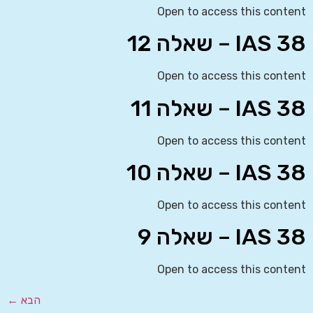
Open to access this content
IAS 38 – שאלה 12
Open to access this content
IAS 38 – שאלה 11
Open to access this content
IAS 38 – שאלה 10
Open to access this content
IAS 38 – שאלה 9
Open to access this content
הבא
←