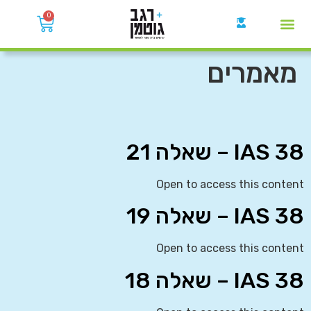
0
קבוצות הWhatsApp
מאמרים
IAS 38 – שאלה 21
Open to access this content
IAS 38 – שאלה 19
Open to access this content
IAS 38 – שאלה 18