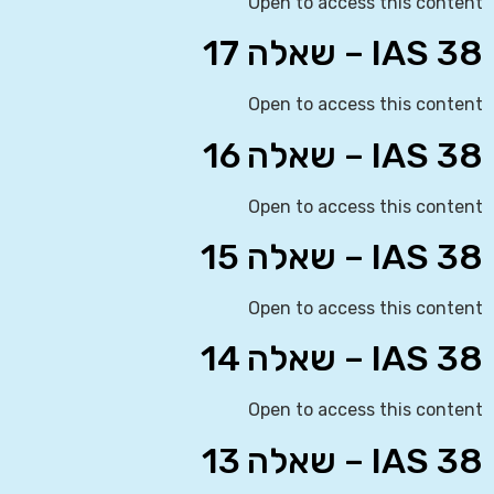
Open to access this content
IAS 38 – שאלה 17
Open to access this content
IAS 38 – שאלה 16
Open to access this content
IAS 38 – שאלה 15
Open to access this content
IAS 38 – שאלה 14
Open to access this content
IAS 38 – שאלה 13