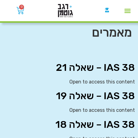
0
קבוצות הWhatsApp
מאמרים
IAS 38 – שאלה 21
Open to access this content
IAS 38 – שאלה 19
Open to access this content
IAS 38 – שאלה 18