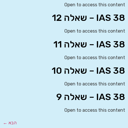
Open to access this content
IAS 38 – שאלה 12
Open to access this content
IAS 38 – שאלה 11
Open to access this content
IAS 38 – שאלה 10
Open to access this content
IAS 38 – שאלה 9
Open to access this content
הבא
←