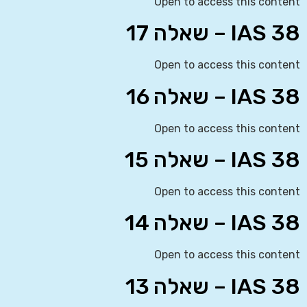
Open to access this content
IAS 38 – שאלה 17
Open to access this content
IAS 38 – שאלה 16
Open to access this content
IAS 38 – שאלה 15
Open to access this content
IAS 38 – שאלה 14
Open to access this content
IAS 38 – שאלה 13