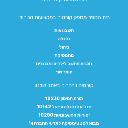
בית הספר מספק קורסים במקצועות הניהול:
חשבונאות
כלכלה
ניהול
מתמטיקה
תכנות מחשב לילדים ומבוגרים
תואר שני
קורסים נבחרים באתר שלנו:​
תורת המימון 10230
חדו"א לכלכלה וניהול 10142
יסודות החשבונאות 10280
מבוא לסטטיסטיקה למדעי החברה א'