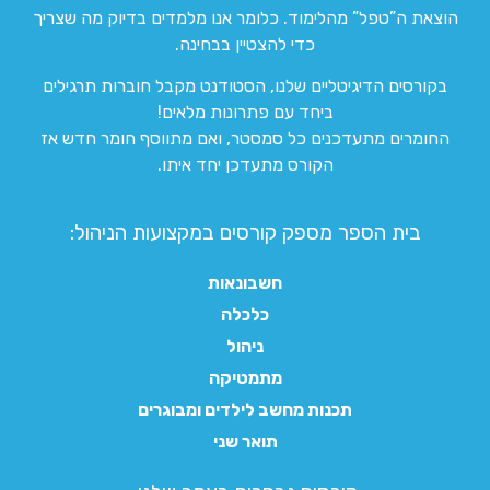
הוצאת ה”טפל” מהלימוד. כלומר אנו מלמדים בדיוק מה שצריך
כדי להצטיין בבחינה.
בקורסים הדיגיטליים שלנו, הסטודנט מקבל חוברות תרגילים
ביחד עם פתרונות מלאים!
החומרים מתעדכנים כל סמסטר, ואם מתווסף חומר חדש אז
הקורס מתעדכן יחד איתו.
בית הספר מספק קורסים במקצועות הניהול:
חשבונאות
כלכלה
ניהול
מתמטיקה
תכנות מחשב לילדים ומבוגרים
תואר שני