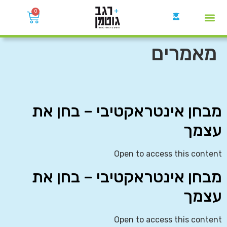
0
קבוצות הWhatsApp
מאמרים
מבחן אינטראקטיבי – בחן את
עצמך
Open to access this content
מבחן אינטראקטיבי – בחן את
עצמך
Open to access this content