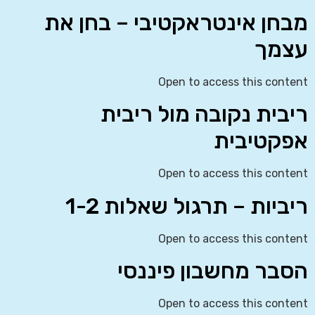
מבחן אינטראקטיבי – בחן את
עצמך
Open to access this content
ריבית נקובה מול ריבית
אפקטיבית
Open to access this content
ריביות – תרגול שאלות 1-2
Open to access this content
הסבר מחשבון פיננסי
Open to access this content