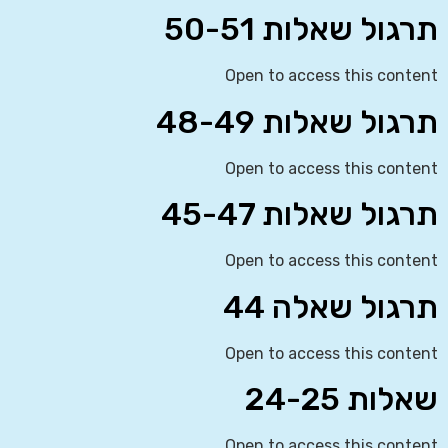
תרגול שאלות 50-51
Open to access this content
תרגול שאלות 48-49
Open to access this content
תרגול שאלות 45-47
Open to access this content
תרגול שאלה 44
Open to access this content
שאלות 24-25
Open to access this content