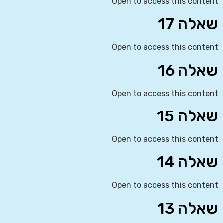
Open to access this content
שאלה 17
Open to access this content
שאלה 16
Open to access this content
שאלה 15
Open to access this content
שאלה 14
Open to access this content
שאלה 13