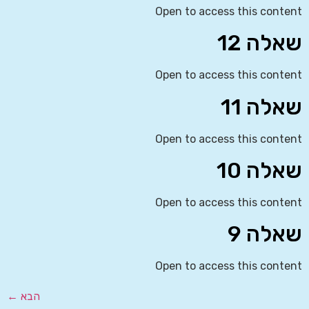
Open to access this content
שאלה 12
Open to access this content
שאלה 11
Open to access this content
שאלה 10
Open to access this content
שאלה 9
Open to access this content
הבא
←