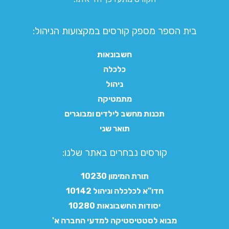
בית הספר מספק קורסים במקצועות הניהול:
חשבונאות
כלכלה
ניהול
מתמטיקה
תכנות מחשב לילדים ומבוגרים
תואר שני
קורסים נבחרים באתר שלנו:​
תורת המימון 10230
חדו"א לכלכלה וניהול 10142
יסודות החשבונאות 10280
מבוא לסטטיסטיקה למדעי החברה א'