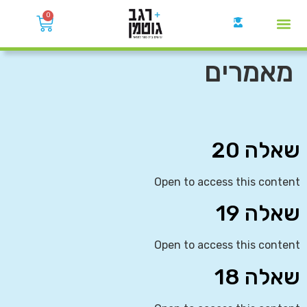
0
קבוצות הWhatsApp
מאמרים
שאלה 20
Open to access this content
שאלה 19
Open to access this content
שאלה 18