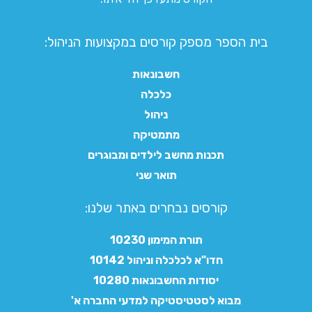
בית הספר מספק קורסים במקצועות הניהול:
חשבונאות
כלכלה
ניהול
מתמטיקה
תכנות מחשב לילדים ומבוגרים
תואר שני
קורסים נבחרים באתר שלנו:​
תורת המימון 10230
חדו"א לכלכלה וניהול 10142
יסודות החשבונאות 10280
מבוא לסטטיסטיקה למדעי החברה א'