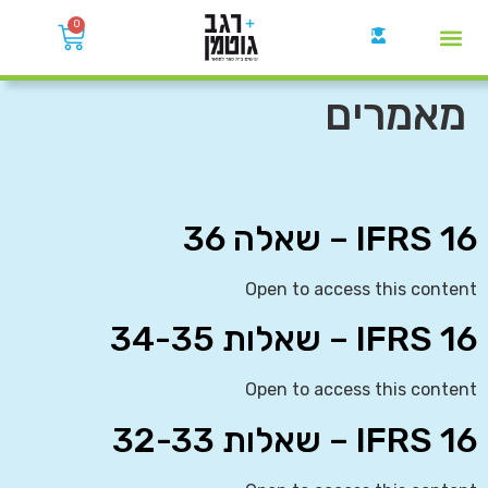
0
קבוצות הWhatsApp
מאמרים
IFRS 16 – שאלה 36
Open to access this content
IFRS 16 – שאלות 34-35
Open to access this content
IFRS 16 – שאלות 32-33