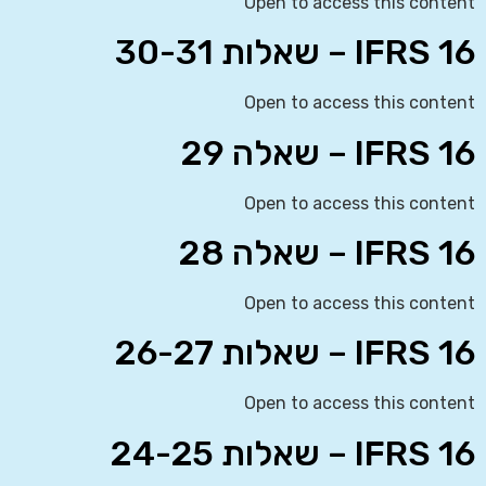
Open to access this content
IFRS 16 – שאלות 30-31
Open to access this content
IFRS 16 – שאלה 29
Open to access this content
IFRS 16 – שאלה 28
Open to access this content
IFRS 16 – שאלות 26-27
Open to access this content
IFRS 16 – שאלות 24-25