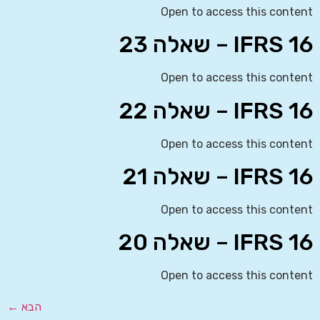
Open to access this content
IFRS 16 – שאלה 23
Open to access this content
IFRS 16 – שאלה 22
Open to access this content
IFRS 16 – שאלה 21
Open to access this content
IFRS 16 – שאלה 20
Open to access this content
הבא
←