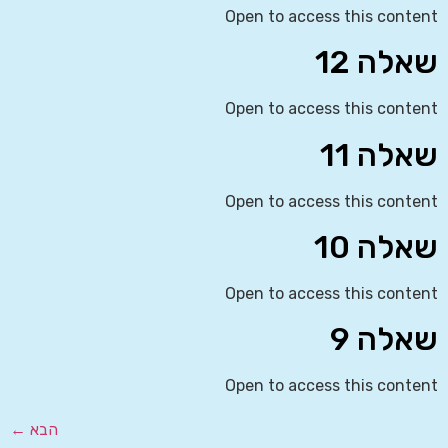
Open to access this content
שאלה 12
Open to access this content
שאלה 11
Open to access this content
שאלה 10
Open to access this content
שאלה 9
Open to access this content
הבא
←