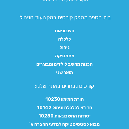
בית הספר מספק קורסים במקצועות הניהול:
חשבונאות
כלכלה
ניהול
מתמטיקה
תכנות מחשב לילדים ומבוגרים
תואר שני
קורסים נבחרים באתר שלנו:​
תורת המימון 10230
חדו"א לכלכלה וניהול 10142
יסודות החשבונאות 10280
מבוא לסטטיסטיקה למדעי החברה א'