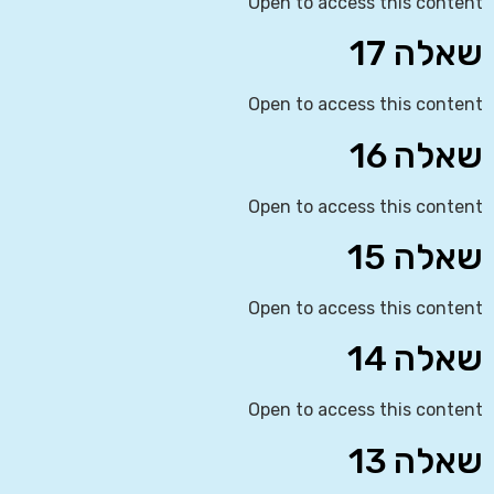
Open to access this content
שאלה 17
Open to access this content
שאלה 16
Open to access this content
שאלה 15
Open to access this content
שאלה 14
Open to access this content
שאלה 13