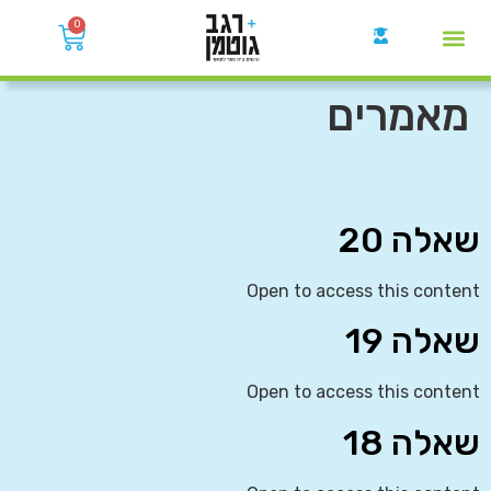
0
קבוצות הWhatsApp
מאמרים
שאלה 20
Open to access this content
שאלה 19
Open to access this content
שאלה 18