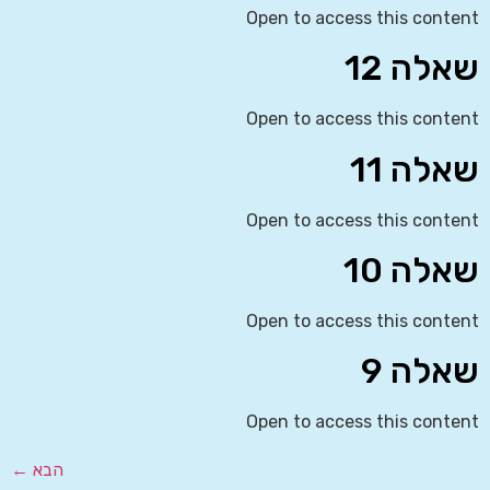
Open to access this content
שאלה 12
Open to access this content
שאלה 11
Open to access this content
שאלה 10
Open to access this content
שאלה 9
Open to access this content
הבא
←