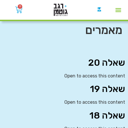
0
קבוצות הWhatsApp
מאמרים
שאלה 20
Open to access this content
שאלה 19
Open to access this content
שאלה 18