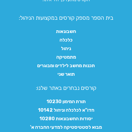
בית הספר מספק קורסים במקצועות הניהול:
חשבונאות
כלכלה
ניהול
מתמטיקה
תכנות מחשב לילדים ומבוגרים
תואר שני
קורסים נבחרים באתר שלנו:​
תורת המימון 10230
חדו"א לכלכלה וניהול 10142
יסודות החשבונאות 10280
מבוא לסטטיסטיקה למדעי החברה א'