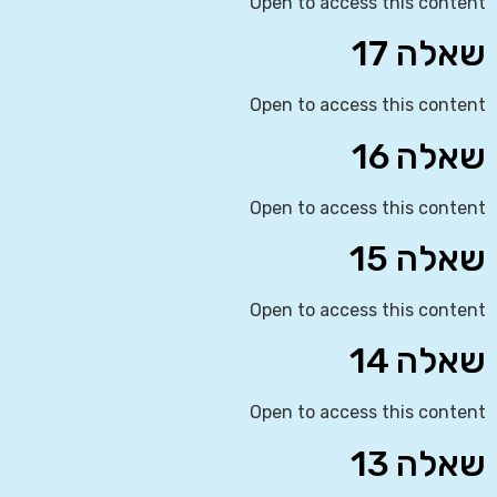
Open to access this content
שאלה 17
Open to access this content
שאלה 16
Open to access this content
שאלה 15
Open to access this content
שאלה 14
Open to access this content
שאלה 13