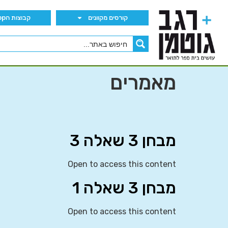
קורסים מקוונים
קבוצות הWhatsApp
מאמרים
מבחן 3 שאלה 3
Open to access this content
מבחן 3 שאלה 1
Open to access this content