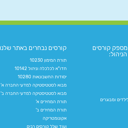
מספק קורסים
קורסים נבחרים באתר שלנו:​
ניהול:
תורת המימון 10230
חדו"א לכלכלה וניהול 10142
יסודות החשבונאות 10280
מבוא לסטטיסטיקה למדעי החברה א'
מבוא לסטטיסטיקה למדעי החברה ב'
לדים ומבוגרים
תורת המחירים א'
תורת המחירים ב'
אקונומטריקה
ועוד שלל קורסים רבים