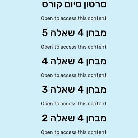
סרטון סיום קורס
Open to access this content
מבחן 4 שאלה 5
Open to access this content
מבחן 4 שאלה 4
Open to access this content
מבחן 4 שאלה 3
Open to access this content
מבחן 4 שאלה 2
Open to access this content