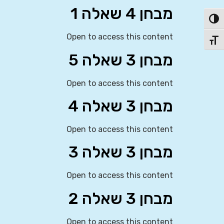
מבחן 4 שאלה 1
פעל/כבה ניגודיות גבוהה
Open to access this content
תג גודל גופן
מבחן 3 שאלה 5
Open to access this content
מבחן 3 שאלה 4
Open to access this content
מבחן 3 שאלה 3
Open to access this content
מבחן 3 שאלה 2
Open to access this content