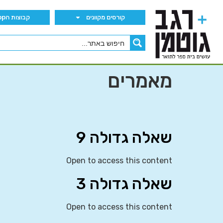
קורסים מקוונים
קבוצות הWhatsApp
מאמרים
שאלה גדולה 9
Open to access this content
שאלה גדולה 3
Open to access this content