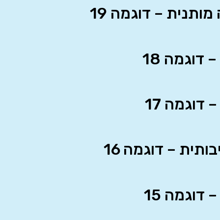
ותנית – דוגמה 19
דוגמה 18
דוגמה 17
ותית – דוגמה 16
 דוגמה 15