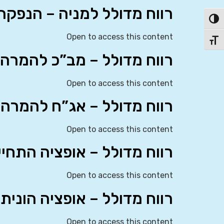
רווח מדולל למניה – הנפקה מ
פעל/כבה ניגודיות גבוהה
Open to access this content
תג גודל גופן
רווח מדולל – מב”כ להמרה – 
Open to access this content
רווח מדולל – אג”ח להמרה – 
Open to access this content
רווח מדולל – אופציה התחייב
Open to access this content
רווח מדולל – אופציה הונית –
Open to access this content