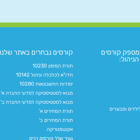
מספק קורסים
קורסים נבחרים באתר שלנו:​
ניהול:
תורת המימון 10230
חדו"א לכלכלה וניהול 10142
יסודות החשבונאות 10280
מבוא לסטטיסטיקה למדעי החברה א'
מבוא לסטטיסטיקה למדעי החברה ב'
לדים ומבוגרים
תורת המחירים א'
תורת המחירים ב'
אקונומטריקה
ועוד שלל קורסים רבים