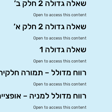
שאלה גדולה 2 חלק ב’
Open to access this content
שאלה גדולה 2 חלק א’
Open to access this content
שאלה גדולה 1
Open to access this content
רווח מדולל – תמורה חלקית – ד
Open to access this content
רווח מדולל למניה – אופציית 
Open to access this content