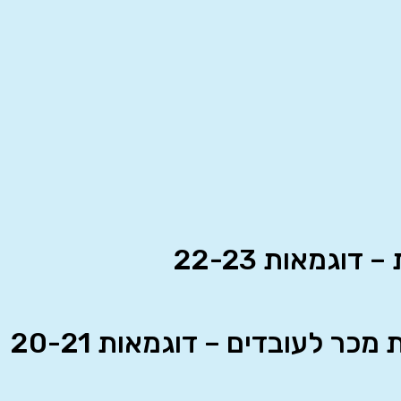
וגמאות 22-23
מכר לעובדים – דוגמאות 20-21