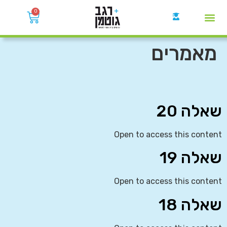
0
קבוצות הWhatsApp
מאמרים
שאלה 20
Open to access this content
שאלה 19
Open to access this content
שאלה 18