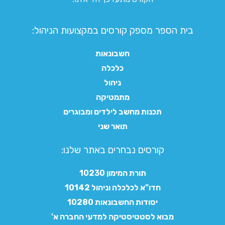
בית הספר מספק קורסים במקצועות הניהול:
חשבונאות
כלכלה
ניהול
מתמטיקה
תכנות מחשב לילדים ומבוגרים
תואר שני
קורסים נבחרים באתר שלנו:​
תורת המימון 10230
חדו"א לכלכלה וניהול 10142
יסודות החשבונאות 10280
מבוא לסטטיסטיקה למדעי החברה א'