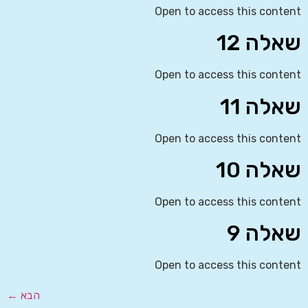
Open to access this content
שאלה 12
Open to access this content
שאלה 11
Open to access this content
שאלה 10
Open to access this content
שאלה 9
Open to access this content
הבא
←