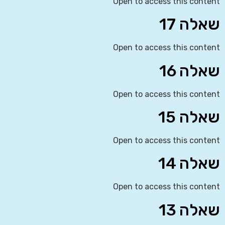
Open to access this content
שאלה 17
Open to access this content
שאלה 16
Open to access this content
שאלה 15
Open to access this content
שאלה 14
Open to access this content
שאלה 13