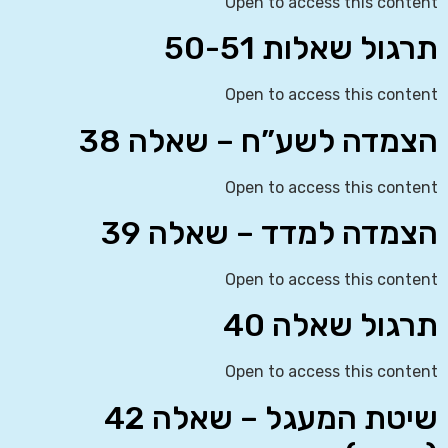
Open to access this content
תרגול שאלות 50-51
Open to access this content
הצמדה לשע”ח – שאלה 38
Open to access this content
הצמדה למדד – שאלה 39
Open to access this content
תרגול שאלה 40
Open to access this content
שיטת המעגל – שאלה 42