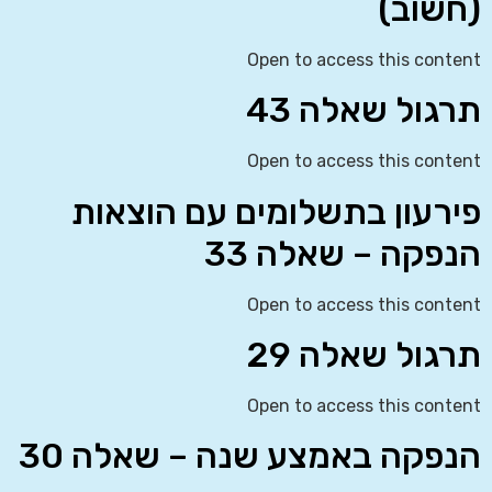
(חשוב)
Open to access this content
תרגול שאלה 43
Open to access this content
פירעון בתשלומים עם הוצאות
הנפקה – שאלה 33
Open to access this content
תרגול שאלה 29
Open to access this content
הנפקה באמצע שנה – שאלה 30