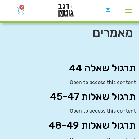
0
קבוצות הWhatsApp
מאמרים
תרגול שאלה 44
Open to access this content
תרגול שאלות 45-47
Open to access this content
תרגול שאלות 48-49