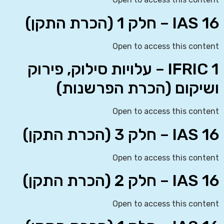
IAS 16 – חלק 1 (הכרת התקן)
Open to access this content
IFRIC 1 – עלויות סילוק, פירוק
ושיקום (הכרת הפרשנות)
Open to access this content
IAS 16 – חלק 3 (הכרת התקן)
Open to access this content
IAS 16 – חלק 2 (הכרת התקן)
Open to access this content