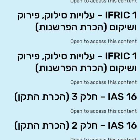
Open to access this content
IFRIC 1 – עלויות סילוק, פירוק
ושיקום (הכרת הפרשנות)
Open to access this content
IFRIC 1 – עלויות סילוק, פירוק
ושיקום (הכרת הפרשנות)
Open to access this content
IAS 16 – חלק 3 (הכרת התקן)
Open to access this content
IAS 16 – חלק 2 (הכרת התקן)
Open to access this content