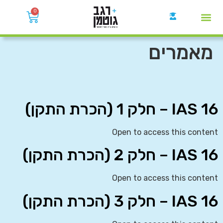
0
קבוצות הWhatsApp
מאמרים
IAS 16 – חלק 1 (הכרת התקן)
Open to access this content
IAS 16 – חלק 2 (הכרת התקן)
Open to access this content
IAS 16 – חלק 3 (הכרת התקן)