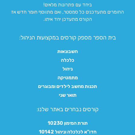
ביחד עם פתרונות מלאים!
החומרים מתעדכנים כל סמסטר, ואם מתווסף חומר חדש אז
הקורס מתעדכן יחד איתו.
בית הספר מספק קורסים במקצועות הניהול:
חשבונאות
כלכלה
ניהול
מתמטיקה
תכנות מחשב לילדים ומבוגרים
תואר שני
קורסים נבחרים באתר שלנו:​
תורת המימון 10230
חדו"א לכלכלה וניהול 10142