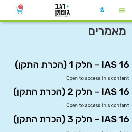
0
קבוצות הWhatsApp
מאמרים
IAS 16 – חלק 1 (הכרת התקן)
Open to access this content
IAS 16 – חלק 2 (הכרת התקן)
Open to access this content
IAS 16 – חלק 3 (הכרת התקן)