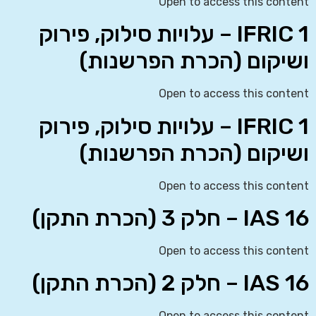
Open to access this content
IFRIC 1 – עלויות סילוק, פירוק
ושיקום (הכרת הפרשנות)
Open to access this content
IFRIC 1 – עלויות סילוק, פירוק
ושיקום (הכרת הפרשנות)
Open to access this content
IAS 16 – חלק 3 (הכרת התקן)
Open to access this content
IAS 16 – חלק 2 (הכרת התקן)
Open to access this content