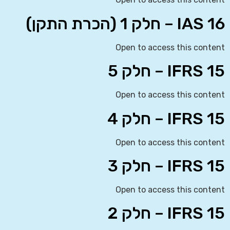
IAS 16 – חלק 1 (הכרת התקן)
Open to access this content
IFRS 15 – חלק 5
Open to access this content
IFRS 15 – חלק 4
Open to access this content
IFRS 15 – חלק 3
Open to access this content
IFRS 15 – חלק 2