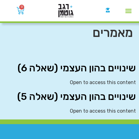
0
קבוצות הWhatsApp
מאמרים
שינויים בהון העצמי (שאלה 6)
Open to access this content
שינויים בהון העצמי (שאלה 5)
Open to access this content