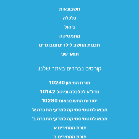
חשבונאות
כלכלה
ניהול
מתמטיקה
תכנות מחשב לילדים ומבוגרים
תואר שני
קורסים נבחרים באתר שלנו:​
תורת המימון 10230
חדו"א לכלכלה וניהול 10142
יסודות החשבונאות 10280
מבוא לסטטיסטיקה למדעי החברה א'
מבוא לסטטיסטיקה למדעי החברה ב'
תורת המחירים א'
תורת המחירים ב'