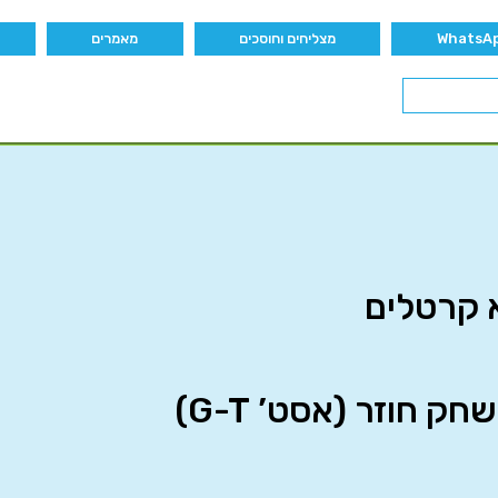
מצליחים וחוסכים
מאמרים