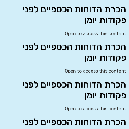
הכרת הדוחות הכספיים לפני
פקודות יומן
Open to access this content
הכרת הדוחות הכספיים לפני
פקודות יומן
Open to access this content
הכרת הדוחות הכספיים לפני
פקודות יומן
Open to access this content
הכרת הדוחות הכספיים לפני