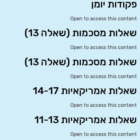
פקודות יומן
Open to access this content
שאלות מסכמות (שאלה 13)
Open to access this content
שאלות מסכמות (שאלה 13)
Open to access this content
שאלות אמריקאיות 14-17
Open to access this content
שאלות אמריקאיות 11-13
Open to access this content