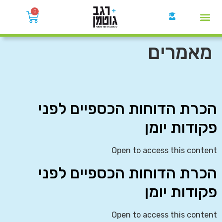
0
קבוצות הWhatsApp
מאמרים
הכרת הדוחות הכספיים לפני
פקודות יומן
Open to access this content
הכרת הדוחות הכספיים לפני
פקודות יומן
Open to access this content