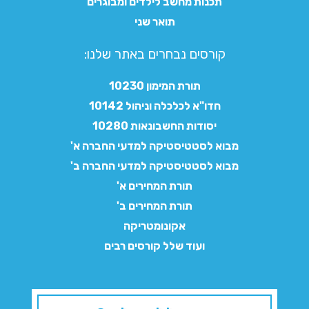
תכנות מחשב לילדים ומבוגרים
תואר שני
קורסים נבחרים באתר שלנו:​
תורת המימון 10230
חדו"א לכלכלה וניהול 10142
יסודות החשבונאות 10280
מבוא לסטטיסטיקה למדעי החברה א'
מבוא לסטטיסטיקה למדעי החברה ב'
תורת המחירים א'
תורת המחירים ב'
אקונומטריקה
ועוד שלל קורסים רבים