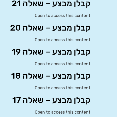
קבלן מבצע – שאלה 21
Open to access this content
קבלן מבצע – שאלה 20
Open to access this content
קבלן מבצע – שאלה 19
Open to access this content
קבלן מבצע – שאלה 18
Open to access this content
קבלן מבצע – שאלה 17
Open to access this content