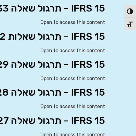
IFRS 15 – תרגול שאלה 33
פעל/כבה ניגודיות גבוהה
Open to access this content
תג גודל גופן
IFRS 15 – תרגול שאלות 30-32
Open to access this content
IFRS 15 – תרגול שאלה 29
Open to access this content
IFRS 15 – תרגול שאלה 28
Open to access this content
IFRS 15 – תרגול שאלה 27
Open to access this content