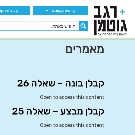
קורסים מקוונים
קבוצות הWhatsApp
מאמרים
קבלן בונה – שאלה 26
Open to access this content
קבלן מבצע – שאלה 25
Open to access this content