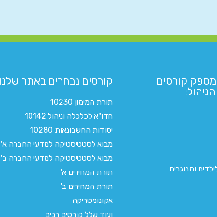
מספק קורסים
קורסים נבחרים באתר שלנו:​
ניהול:
תורת המימון 10230
חדו"א לכלכלה וניהול 10142
יסודות החשבונאות 10280
מבוא לסטטיסטיקה למדעי החברה א'
מבוא לסטטיסטיקה למדעי החברה ב'
לדים ומבוגרים
תורת המחירים א'
תורת המחירים ב'
אקונומטריקה
ועוד שלל קורסים רבים