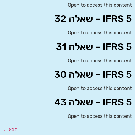
Open to access this content
IFRS 5 – שאלה 32
Open to access this content
IFRS 5 – שאלה 31
Open to access this content
IFRS 5 – שאלה 30
Open to access this content
IFRS 5 – שאלה 43
Open to access this content
הבא
←