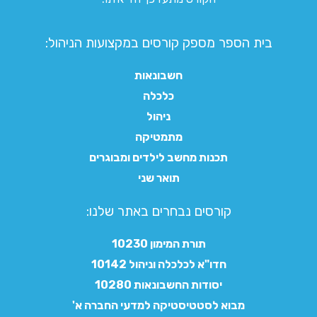
בית הספר מספק קורסים במקצועות הניהול:
חשבונאות
כלכלה
ניהול
מתמטיקה
תכנות מחשב לילדים ומבוגרים
תואר שני
קורסים נבחרים באתר שלנו:​
תורת המימון 10230
חדו"א לכלכלה וניהול 10142
יסודות החשבונאות 10280
מבוא לסטטיסטיקה למדעי החברה א'