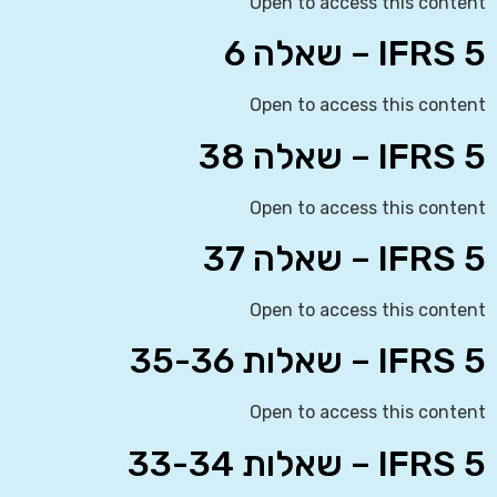
Open to access this content
IFRS 5 – שאלה 6
Open to access this content
IFRS 5 – שאלה 38
Open to access this content
IFRS 5 – שאלה 37
Open to access this content
IFRS 5 – שאלות 35-36
Open to access this content
IFRS 5 – שאלות 33-34