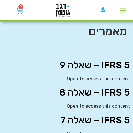
0
קבוצות הWhatsApp
מאמרים
IFRS 5 – שאלה 9
Open to access this content
IFRS 5 – שאלה 8
Open to access this content
IFRS 5 – שאלה 7