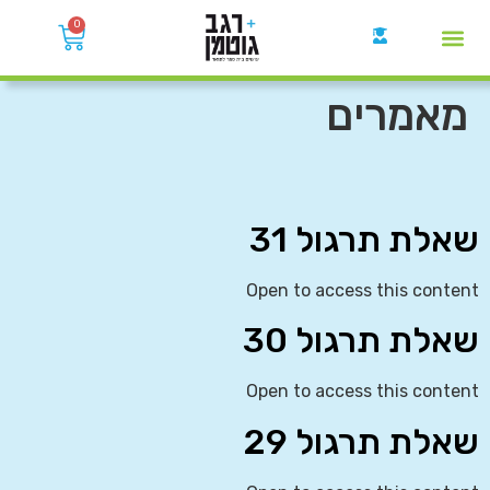
0
קבוצות הWhatsApp
מאמרים
שאלת תרגול 31
Open to access this content
שאלת תרגול 30
Open to access this content
שאלת תרגול 29