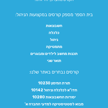
בית הספר מספק קורסים במקצועות הניהול:
חשבונאות
כלכלה
ניהול
מתמטיקה
תכנות מחשב לילדים ומבוגרים
תואר שני
קורסים נבחרים באתר שלנו:​
תורת המימון 10230
חדו"א לכלכלה וניהול 10142
יסודות החשבונאות 10280
מבוא לסטטיסטיקה למדעי החברה א'