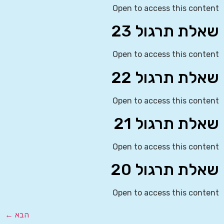
Open to access this content
שאלת תרגול 23
Open to access this content
שאלת תרגול 22
Open to access this content
שאלת תרגול 21
Open to access this content
שאלת תרגול 20
Open to access this content
הבא
←