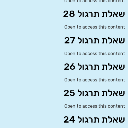
Open to access this content
שאלת תרגול 28
Open to access this content
שאלת תרגול 27
Open to access this content
שאלת תרגול 26
Open to access this content
שאלת תרגול 25
Open to access this content
שאלת תרגול 24