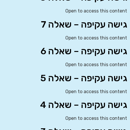
Open to access this content
גישה עקיפה – שאלה 7
Open to access this content
גישה עקיפה – שאלה 6
Open to access this content
גישה עקיפה – שאלה 5
Open to access this content
גישה עקיפה – שאלה 4
Open to access this content