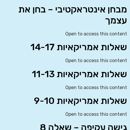
מבחן אינטראקטיבי – בחן את
עצמך
Open to access this content
שאלות אמריקאיות 14-17
Open to access this content
שאלות אמריקאיות 11-13
Open to access this content
שאלות אמריקאיות 9-10
Open to access this content
גישה עקיפה – שאלה 8