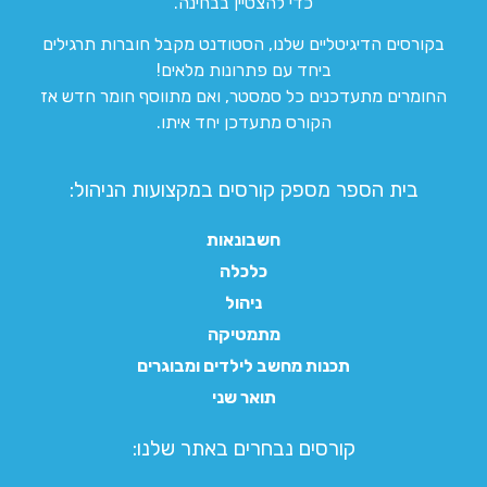
כדי להצטיין בבחינה.
בקורסים הדיגיטליים שלנו, הסטודנט מקבל חוברות תרגילים
ביחד עם פתרונות מלאים!
החומרים מתעדכנים כל סמסטר, ואם מתווסף חומר חדש אז
הקורס מתעדכן יחד איתו.
בית הספר מספק קורסים במקצועות הניהול:
חשבונאות
כלכלה
ניהול
מתמטיקה
תכנות מחשב לילדים ומבוגרים
תואר שני
קורסים נבחרים באתר שלנו:​