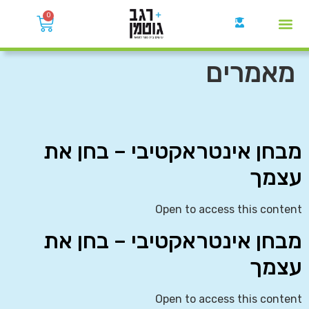
0
קבוצות הWhatsApp
מאמרים
מבחן אינטראקטיבי – בחן את
עצמך
Open to access this content
מבחן אינטראקטיבי – בחן את
עצמך
Open to access this content