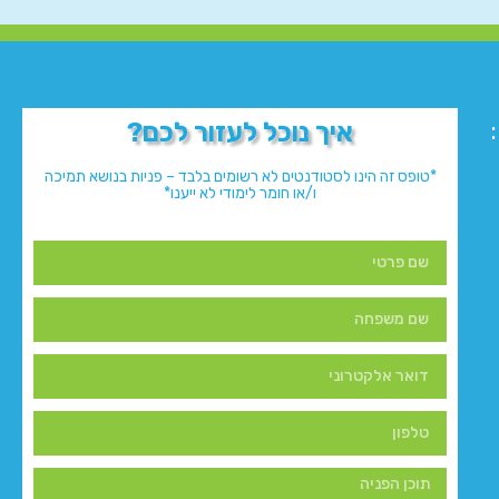
איך נוכל לעזור לכם?
*טופס זה הינו לסטודנטים לא רשומים בלבד – פניות בנושא תמיכה
ו/או חומר לימודי לא ייענו*