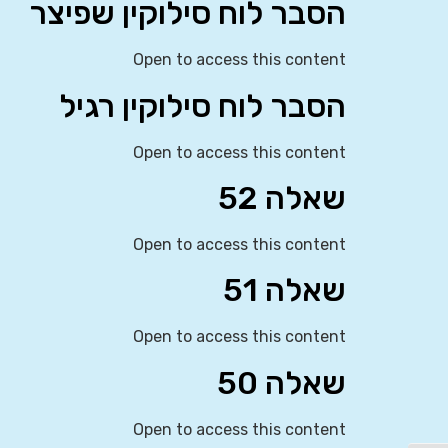
הסבר לוח סילוקין שפיצר
Open to access this content
הסבר לוח סילוקין רגיל
Open to access this content
שאלה 52
Open to access this content
שאלה 51
Open to access this content
שאלה 50
Open to access this content