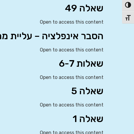
שאלה 49
פעל/כבה ניגודיות גבוהה
תג גודל גופן
Open to access this content
הסבר אינפלציה – עליית מ
Open to access this content
שאלות 6-7
Open to access this content
שאלה 5
Open to access this content
שאלה 1
Open to access this content