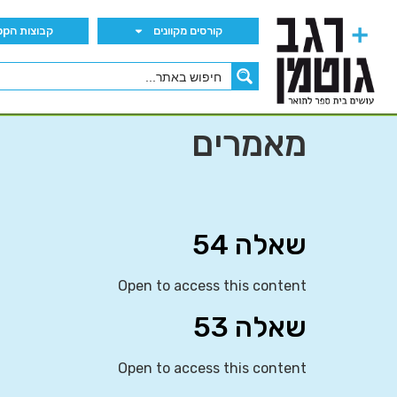
קורסים מקוונים
קבוצות הWhatsApp
מאמרים
שאלה 54
Open to access this content
שאלה 53
Open to access this content