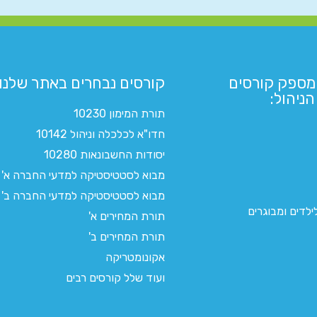
מספק קורסים
קורסים נבחרים באתר שלנו:​
ניהול:
תורת המימון 10230
חדו"א לכלכלה וניהול 10142
יסודות החשבונאות 10280
מבוא לסטטיסטיקה למדעי החברה א'
מבוא לסטטיסטיקה למדעי החברה ב'
לדים ומבוגרים
תורת המחירים א'
תורת המחירים ב'
אקונומטריקה
ועוד שלל קורסים רבים