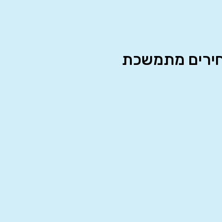
חירים מתמשכת