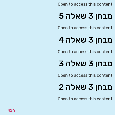
Open to access this content
מבחן 3 שאלה 5
Open to access this content
מבחן 3 שאלה 4
Open to access this content
מבחן 3 שאלה 3
Open to access this content
מבחן 3 שאלה 2
Open to access this content
הבא
←