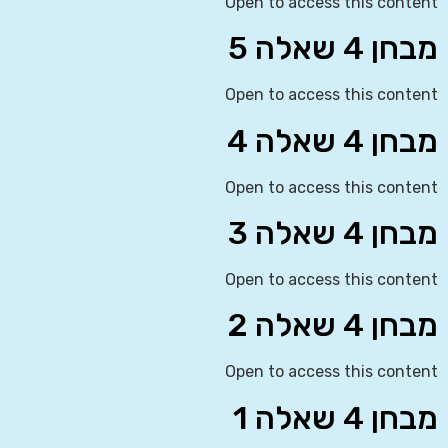
Open to access this content
מבחן 4 שאלה 5
Open to access this content
מבחן 4 שאלה 4
Open to access this content
מבחן 4 שאלה 3
Open to access this content
מבחן 4 שאלה 2
Open to access this content
מבחן 4 שאלה 1