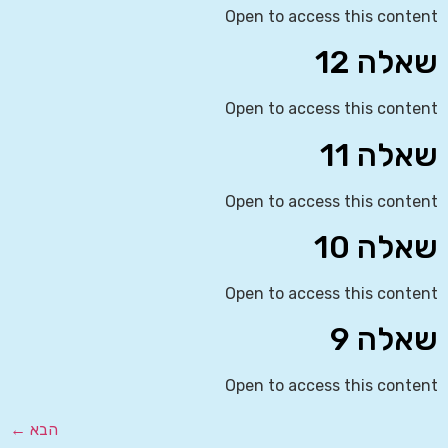
Open to access this content
שאלה 12
Open to access this content
שאלה 11
Open to access this content
שאלה 10
Open to access this content
שאלה 9
Open to access this content
הבא
←