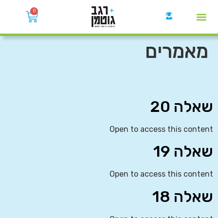
0
קבוצות הWhatsApp
מאמרים
שאלה 20
Open to access this content
שאלה 19
Open to access this content
שאלה 18