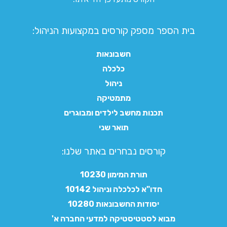
בית הספר מספק קורסים במקצועות הניהול:
חשבונאות
כלכלה
ניהול
מתמטיקה
תכנות מחשב לילדים ומבוגרים
תואר שני
קורסים נבחרים באתר שלנו:​
תורת המימון 10230
חדו"א לכלכלה וניהול 10142
יסודות החשבונאות 10280
מבוא לסטטיסטיקה למדעי החברה א'