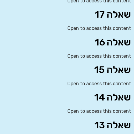
Open to access this content
שאלה 17
Open to access this content
שאלה 16
Open to access this content
שאלה 15
Open to access this content
שאלה 14
Open to access this content
שאלה 13