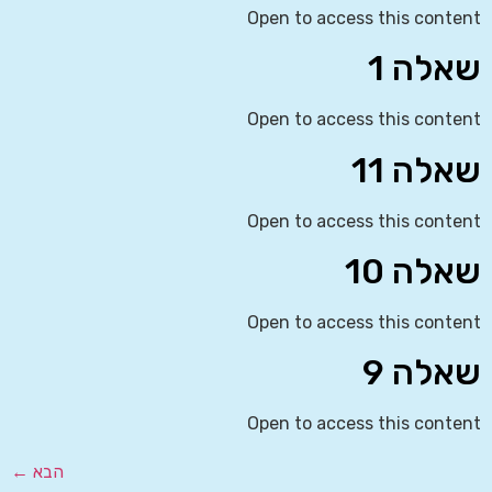
Open to access this content
שאלה 1
Open to access this content
שאלה 11
Open to access this content
שאלה 10
Open to access this content
שאלה 9
Open to access this content
הבא
←