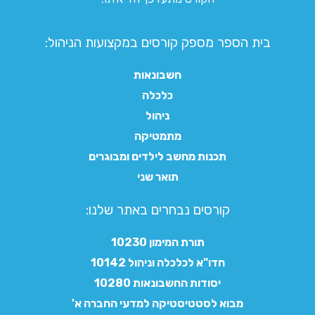
בית הספר מספק קורסים במקצועות הניהול:
חשבונאות
כלכלה
ניהול
מתמטיקה
תכנות מחשב לילדים ומבוגרים
תואר שני
קורסים נבחרים באתר שלנו:​
תורת המימון 10230
חדו"א לכלכלה וניהול 10142
יסודות החשבונאות 10280
מבוא לסטטיסטיקה למדעי החברה א'