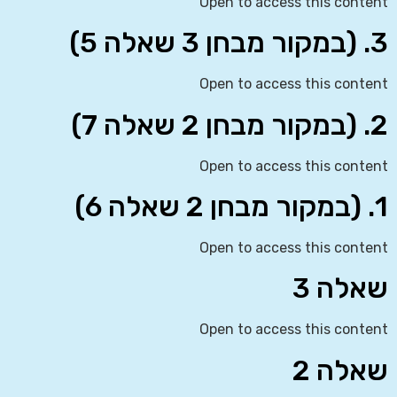
Open to access this content
3. (במקור מבחן 3 שאלה 5)
Open to access this content
2. (במקור מבחן 2 שאלה 7)
Open to access this content
1. (במקור מבחן 2 שאלה 6)
Open to access this content
שאלה 3
Open to access this content
שאלה 2