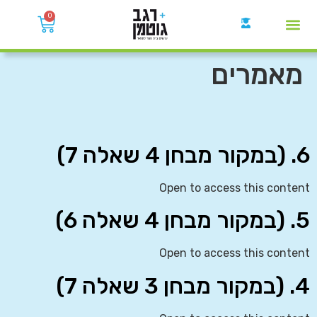
0
קבוצות הWhatsApp
מאמרים
6. (במקור מבחן 4 שאלה 7)
Open to access this content
5. (במקור מבחן 4 שאלה 6)
Open to access this content
4. (במקור מבחן 3 שאלה 7)