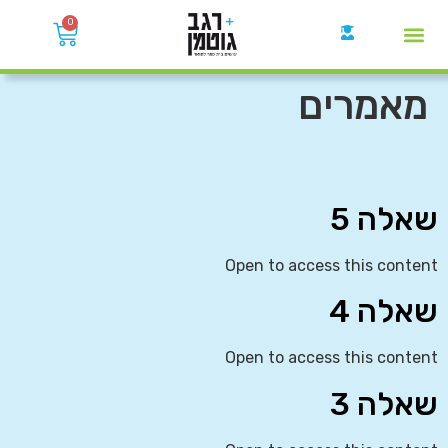
0
קבוצות הWhatsApp
מאמרים
שאלה 5
Open to access this content
שאלה 4
Open to access this content
שאלה 3