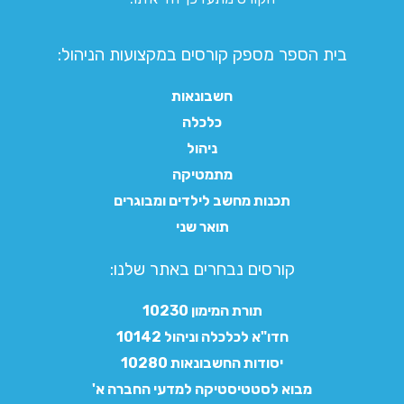
בית הספר מספק קורסים במקצועות הניהול:
חשבונאות
כלכלה
ניהול
מתמטיקה
תכנות מחשב לילדים ומבוגרים
תואר שני
קורסים נבחרים באתר שלנו:​
תורת המימון 10230
חדו"א לכלכלה וניהול 10142
יסודות החשבונאות 10280
מבוא לסטטיסטיקה למדעי החברה א'