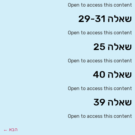
Open to access this content
שאלה 29-31
Open to access this content
שאלה 25
Open to access this content
שאלה 40
Open to access this content
שאלה 39
Open to access this content
הבא
←