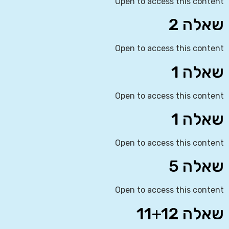
Open to access this content
שאלה 2
Open to access this content
שאלה 1
Open to access this content
שאלה 1
Open to access this content
שאלה 5
Open to access this content
שאלה 11+12