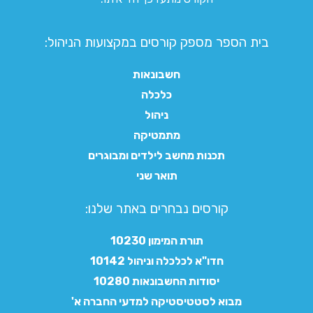
בית הספר מספק קורסים במקצועות הניהול:
חשבונאות
כלכלה
ניהול
מתמטיקה
תכנות מחשב לילדים ומבוגרים
תואר שני
קורסים נבחרים באתר שלנו:​
תורת המימון 10230
חדו"א לכלכלה וניהול 10142
יסודות החשבונאות 10280
מבוא לסטטיסטיקה למדעי החברה א'