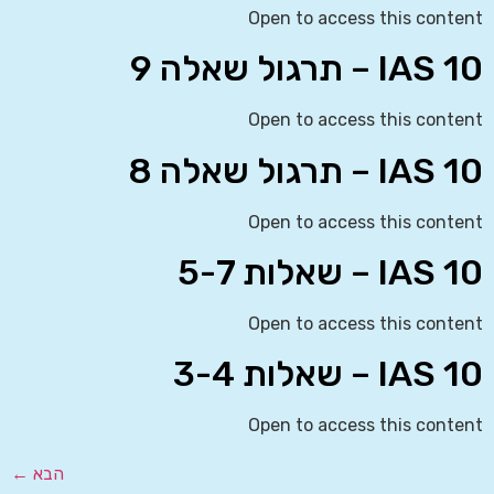
Open to access this content
IAS 10 – תרגול שאלה 9
Open to access this content
IAS 10 – תרגול שאלה 8
Open to access this content
IAS 10 – שאלות 5-7
Open to access this content
IAS 10 – שאלות 3-4
Open to access this content
הבא
←