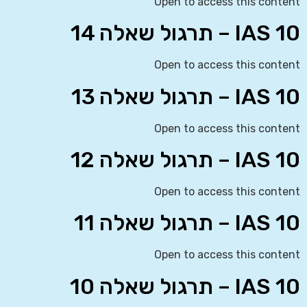
Open to access this content
IAS 10 – תרגול שאלה 14
Open to access this content
IAS 10 – תרגול שאלה 13
Open to access this content
IAS 10 – תרגול שאלה 12
Open to access this content
IAS 10 – תרגול שאלה 11
Open to access this content
IAS 10 – תרגול שאלה 10