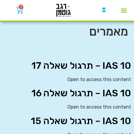
0
קבוצות הWhatsApp
מאמרים
IAS 10 – תרגול שאלה 17
Open to access this content
IAS 10 – תרגול שאלה 16
Open to access this content
IAS 10 – תרגול שאלה 15