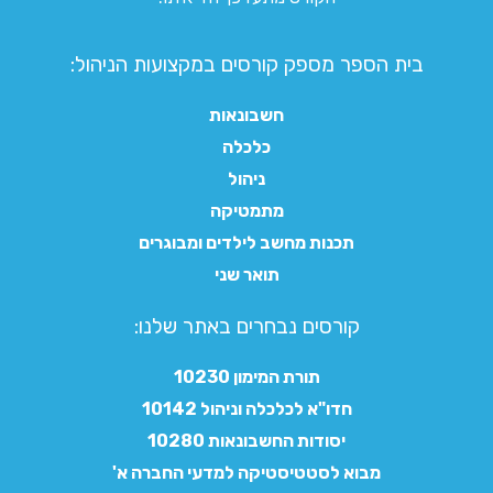
בית הספר מספק קורסים במקצועות הניהול:
חשבונאות
כלכלה
ניהול
מתמטיקה
תכנות מחשב לילדים ומבוגרים
תואר שני
קורסים נבחרים באתר שלנו:​
תורת המימון 10230
חדו"א לכלכלה וניהול 10142
יסודות החשבונאות 10280
מבוא לסטטיסטיקה למדעי החברה א'