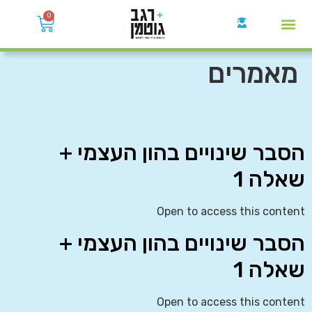
0
קבוצות הWhatsApp
מאמרים
הסבר שינויים בהון העצמי +
שאלה 1
Open to access this content
הסבר שינויים בהון העצמי +
שאלה 1
Open to access this content