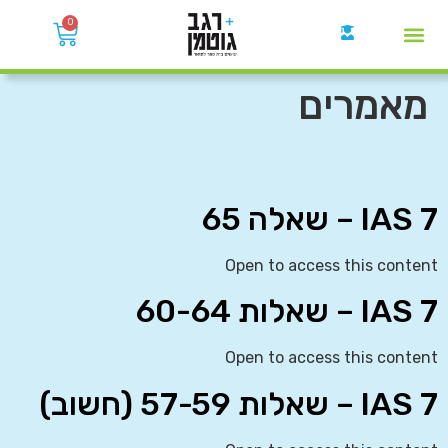
0
קבוצות הWhatsApp
מאמרים
IAS 7 – שאלה 65
Open to access this content
IAS 7 – שאלות 60-64
Open to access this content
IAS 7 – שאלות 57-59 (חשוב)