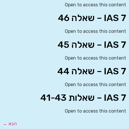
Open to access this content
IAS 7 – שאלה 46
Open to access this content
IAS 7 – שאלה 45
Open to access this content
IAS 7 – שאלה 44
Open to access this content
IAS 7 – שאלות 41-43
Open to access this content
הבא
←