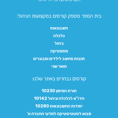
בית הספר מספק קורסים במקצועות הניהול:
חשבונאות
כלכלה
ניהול
מתמטיקה
תכנות מחשב לילדים ומבוגרים
תואר שני
קורסים נבחרים באתר שלנו:​
תורת המימון 10230
חדו"א לכלכלה וניהול 10142
יסודות החשבונאות 10280
מבוא לסטטיסטיקה למדעי החברה א'