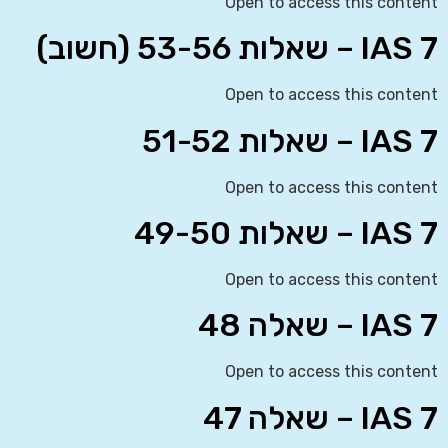
Open to access this content
IAS 7 – שאלות 53-56 (חשוב)
Open to access this content
IAS 7 – שאלות 51-52
Open to access this content
IAS 7 – שאלות 49-50
Open to access this content
IAS 7 – שאלה 48
Open to access this content
IAS 7 – שאלה 47