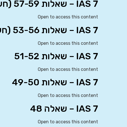
IAS 7 – שאלות 57-59 (חשוב)
Open to access this content
IAS 7 – שאלות 53-56 (חשוב)
Open to access this content
IAS 7 – שאלות 51-52
Open to access this content
IAS 7 – שאלות 49-50
Open to access this content
IAS 7 – שאלה 48
Open to access this content