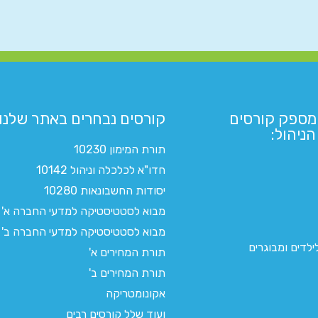
מספק קורסים
קורסים נבחרים באתר שלנו:​
ניהול:
תורת המימון 10230
חדו"א לכלכלה וניהול 10142
יסודות החשבונאות 10280
מבוא לסטטיסטיקה למדעי החברה א'
מבוא לסטטיסטיקה למדעי החברה ב'
לדים ומבוגרים
תורת המחירים א'
תורת המחירים ב'
אקונומטריקה
ועוד שלל קורסים רבים