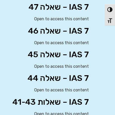
IAS 7 – שאלה 47
פעל/כבה ניגודיות גבוהה
Open to access this content
תג גודל גופן
IAS 7 – שאלה 46
Open to access this content
IAS 7 – שאלה 45
Open to access this content
IAS 7 – שאלה 44
Open to access this content
IAS 7 – שאלות 41-43
Open to access this content