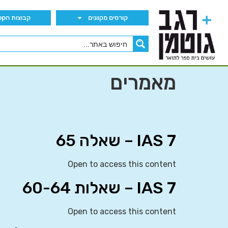
קורסים מקוונים
קבוצות הWhatsApp
מאמרים
IAS 7 – שאלה 65
Open to access this content
IAS 7 – שאלות 60-64
Open to access this content