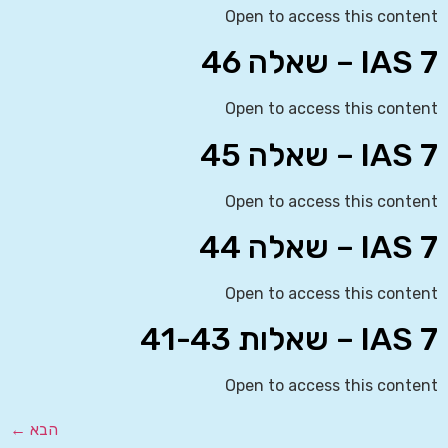
Open to access this content
IAS 7 – שאלה 46
Open to access this content
IAS 7 – שאלה 45
Open to access this content
IAS 7 – שאלה 44
Open to access this content
IAS 7 – שאלות 41-43
Open to access this content
הבא
←