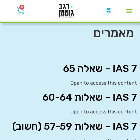
0
קבוצות הWhatsApp
מאמרים
IAS 7 – שאלה 65
Open to access this content
IAS 7 – שאלות 60-64
Open to access this content
IAS 7 – שאלות 57-59 (חשוב)