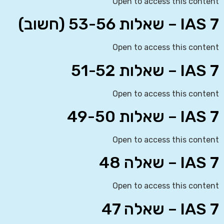
Open to access this content
IAS 7 – שאלות 53-56 (חשוב)
Open to access this content
IAS 7 – שאלות 51-52
Open to access this content
IAS 7 – שאלות 49-50
Open to access this content
IAS 7 – שאלה 48
Open to access this content
IAS 7 – שאלה 47