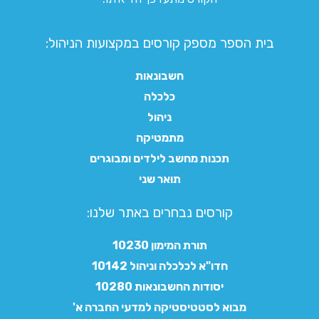
בית הספר מספק קורסים במקצועות הניהול:
חשבונאות
כלכלה
ניהול
מתמטיקה
תכנות מחשב לילדים ומבוגרים
תואר שני
קורסים נבחרים באתר שלנו:​
תורת המימון 10230
חדו"א לכלכלה וניהול 10142
יסודות החשבונאות 10280
מבוא לסטטיסטיקה למדעי החברה א'