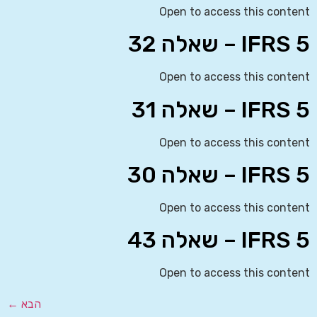
Open to access this content
IFRS 5 – שאלה 32
Open to access this content
IFRS 5 – שאלה 31
Open to access this content
IFRS 5 – שאלה 30
Open to access this content
IFRS 5 – שאלה 43
Open to access this content
הבא
←