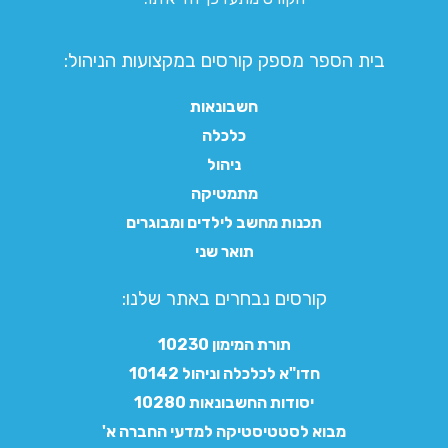
בית הספר מספק קורסים במקצועות הניהול:
חשבונאות
כלכלה
ניהול
מתמטיקה
תכנות מחשב לילדים ומבוגרים
תואר שני
קורסים נבחרים באתר שלנו:​
תורת המימון 10230
חדו"א לכלכלה וניהול 10142
יסודות החשבונאות 10280
מבוא לסטטיסטיקה למדעי החברה א'