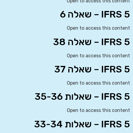
Open to access this content
IFRS 5 – שאלה 6
Open to access this content
IFRS 5 – שאלה 38
Open to access this content
IFRS 5 – שאלה 37
Open to access this content
IFRS 5 – שאלות 35-36
Open to access this content
IFRS 5 – שאלות 33-34