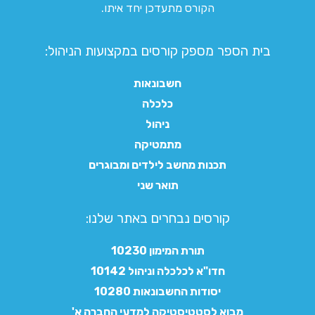
הקורס מתעדכן יחד איתו.
בית הספר מספק קורסים במקצועות הניהול:
חשבונאות
כלכלה
ניהול
מתמטיקה
תכנות מחשב לילדים ומבוגרים
תואר שני
קורסים נבחרים באתר שלנו:​
תורת המימון 10230
חדו"א לכלכלה וניהול 10142
יסודות החשבונאות 10280
מבוא לסטטיסטיקה למדעי החברה א'