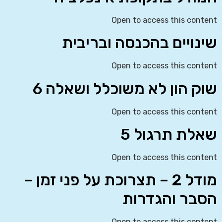
Open to access this content
שינויים בהכנסה ובריבית
Open to access this content
שוק הון לא משוכלל ושאלה 6
Open to access this content
שאלת תרגול 5
Open to access this content
מודל 2 – תצרוכת על פני זמן –
הסבר והגדרות
Open to access this content