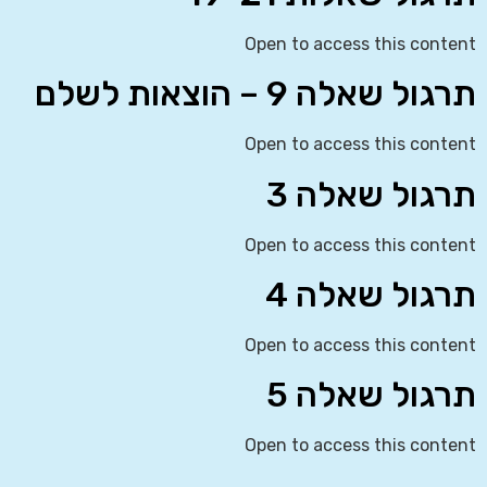
Open to access this content
תרגול שאלה 9 – הוצאות לשלם
Open to access this content
תרגול שאלה 3
Open to access this content
תרגול שאלה 4
Open to access this content
תרגול שאלה 5
Open to access this content