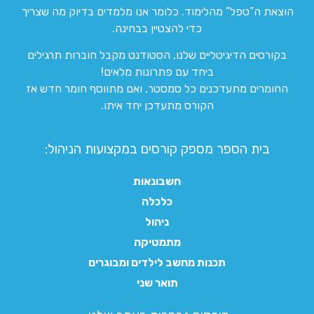
הוצאת ה”טפל” מהלימוד. כלומר אנו מלמדים בדיוק מה שצריך
כדי להצטיין בבחינה.
בקורסים הדיגיטליים שלנו, הסטודנט מקבל חוברות תרגילים
ביחד עם פתרונות מלאים!
החומרים מתעדכנים כל סמסטר, ואם מתווסף חומר חדש אז
הקורס מתעדכן יחד איתו.
בית הספר מספק קורסים במקצועות הניהול:
חשבונאות
כלכלה
ניהול
מתמטיקה
תכנות מחשב לילדים ומבוגרים
תואר שני