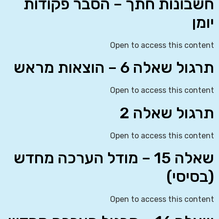
חשבונות חתך – הסבר פקודות
יומן
Open to access this content
תרגול שאלה 6 – הוצאות מראש
Open to access this content
תרגול שאלה 2
Open to access this content
שאלה 15 – מודל הערכה מחדש
(בסיסי)
Open to access this content