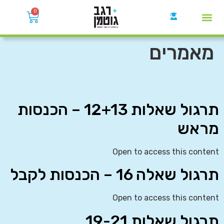
0
קבוצות הWhatsApp
מאמרים
תרגול שאלות 12+13 – הכנסות
מראש
Open to access this content
תרגול שאלה 16 – הכנסות לקבל
Open to access this content
תרגול שאלות 19-21