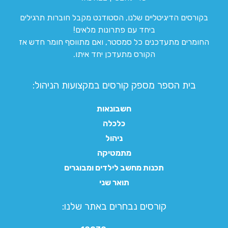
בקורסים הדיגיטליים שלנו, הסטודנט מקבל חוברות תרגילים
ביחד עם פתרונות מלאים!
החומרים מתעדכנים כל סמסטר, ואם מתווסף חומר חדש אז
הקורס מתעדכן יחד איתו.
בית הספר מספק קורסים במקצועות הניהול:
חשבונאות
כלכלה
ניהול
מתמטיקה
תכנות מחשב לילדים ומבוגרים
תואר שני
קורסים נבחרים באתר שלנו:​