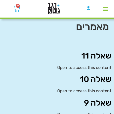
0
קבוצות הWhatsApp
מאמרים
שאלה 11
Open to access this content
שאלה 10
Open to access this content
שאלה 9