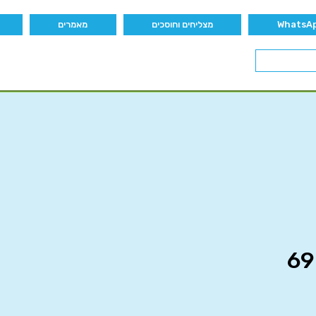
מצליחים וחוסכים
מאמרים