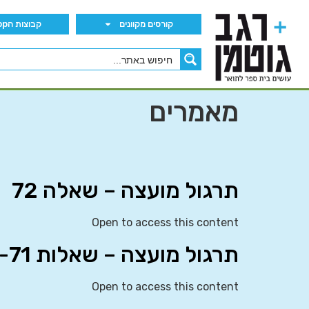
קורסים מקוונים
קבוצות הWhatsApp
מאמרים
תרגול מועצה – שאלה 72
Open to access this content
תרגול מועצה – שאלות 69-71
Open to access this content