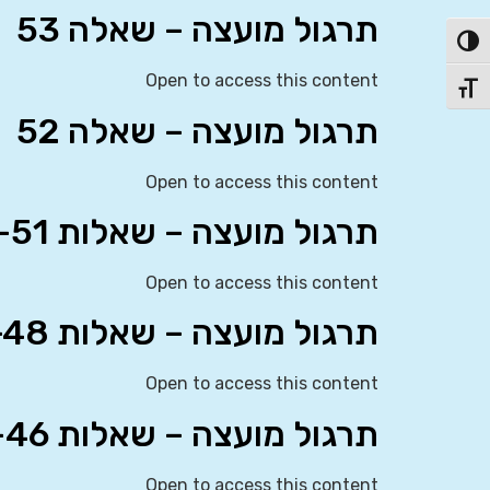
תרגול מועצה – שאלה 53
פעל/כבה ניגודיות גבוהה
Open to access this content
תג גודל גופן
תרגול מועצה – שאלה 52
Open to access this content
תרגול מועצה – שאלות 49-51
Open to access this content
תרגול מועצה – שאלות 47-48
Open to access this content
תרגול מועצה – שאלות 43-46
Open to access this content