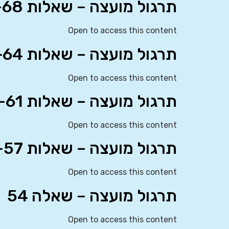
תרגול מועצה – שאלות 65-68
Open to access this content
תרגול מועצה – שאלות 62-64
Open to access this content
תרגול מועצה – שאלות 58-61
Open to access this content
תרגול מועצה – שאלות 55-57
Open to access this content
תרגול מועצה – שאלה 54
Open to access this content