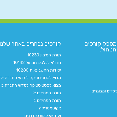
מספק קורסים
קורסים נבחרים באתר שלנו:​
ניהול:
תורת המימון 10230
חדו"א לכלכלה וניהול 10142
יסודות החשבונאות 10280
מבוא לסטטיסטיקה למדעי החברה א'
מבוא לסטטיסטיקה למדעי החברה ב'
לדים ומבוגרים
תורת המחירים א'
תורת המחירים ב'
אקונומטריקה
ועוד שלל קורסים רבים