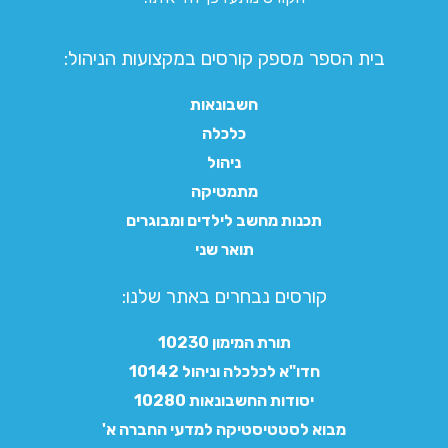
בית הספר מספק קורסים במקצועות הניהול:
חשבונאות
כלכלה
ניהול
מתמטיקה
תכנות מחשב לילדים ומבוגרים
תואר שני
קורסים נבחרים באתר שלנו:​
תורת המימון 10230
חדו"א לכלכלה וניהול 10142
יסודות החשבונאות 10280
מבוא לסטטיסטיקה למדעי החברה א'