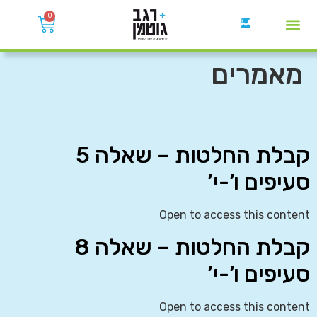
0
קבוצות הWhatsApp
מאמרים
קבלת החלטות – שאלה 5
סעיפים ו’-י’
Open to access this content
קבלת החלטות – שאלה 8
סעיפים ו’-י’
Open to access this content